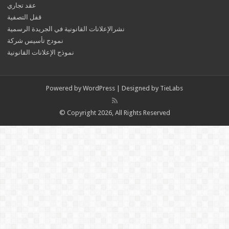
عقد تجاري
قفل التصفية
نشرالإعلانات القانونية في الجريدة الرسمية
نمودج تأسيس شركة
نموذج الإعلانات القانونية
Powered by
WordPress
| Designed by
TieLabs
© Copyright 2026, All Rights Reserved