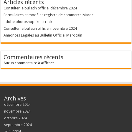
Articles récents
Consulter le bulletin officiel décembre 2024
Formulaires et modèles registre de commerce Maroc
adobe photoshop free crack
Consulter le bulletin officiel novembre 2024
Annonces Légales au Bulletin Officiel Marocain
Commentaires récents
Aucun commentaire à afficher.
Archives
décembre 2024
novembre 2024
octobre 2024
septembre 2024
août 2024