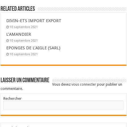
Related Articles
DIVIN-ETS IMPORT EXPORT
10 septembre 2021
L’AMANDIER
10 septembre 2021
EPONGES DE L’AIGLE (SARL)
10 septembre 2021
Laisser un commentaire
Vous devez
vous connecter
pour publier un
commentaire.
Rechercher