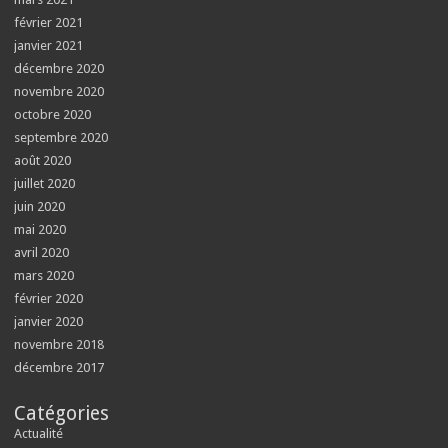
février 2021
janvier 2021
décembre 2020
novembre 2020
octobre 2020
septembre 2020
août 2020
juillet 2020
juin 2020
mai 2020
avril 2020
mars 2020
février 2020
janvier 2020
novembre 2018
décembre 2017
Catégories
Actualité