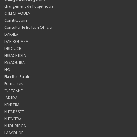
changement de l'objet social
CHEFCHAOUEN
Constitutions
Consulter le Bulletin Officiel
DAKHLA
DAR BOUAZA
DRIOUCH
ERRACHIDIA
ESSAOUIRA
FES
Fkih Ben Salah
Formalités
INEZGANE
JADIDA
KENITRA
KHEMISSET
KHENIFRA
KHOURIBGA
LAAYOUNE