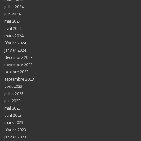
juillet 2024
juin 2024
mai 2024
avril 2024
mars 2024
février 2024
janvier 2024
décembre 2023
novembre 2023
octobre 2023
septembre 2023
août 2023
juillet 2023
juin 2023
mai 2023
avril 2023
mars 2023
février 2023
janvier 2023