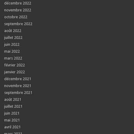
décembre 2022
novembre 2022
octobre 2022
septembre 2022
août 2022
juillet 2022
juin 2022
mai 2022
mars 2022
février 2022
janvier 2022
décembre 2021
novembre 2021
septembre 2021
août 2021
juillet 2021
juin 2021
mai 2021
avril 2021
mars 2021