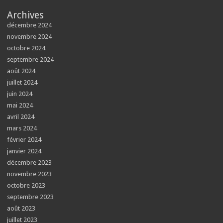
Archives
décembre 2024
novembre 2024
octobre 2024
septembre 2024
août 2024
juillet 2024
juin 2024
mai 2024
avril 2024
mars 2024
février 2024
janvier 2024
décembre 2023
novembre 2023
octobre 2023
septembre 2023
août 2023
juillet 2023