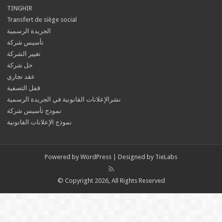
TINGHIR
Transfert de siège social
الجريدة الرسمية
تأسيس شركة
تغيير الشركة
حل شركة
عقد تجاري
قفل التصفية
نشرالإعلانات القانونية في الجريدة الرسمية
نمودج تأسيس شركة
نموذج الإعلانات القانونية
Powered by
WordPress
| Designed by
TieLabs
© Copyright 2026, All Rights Reserved