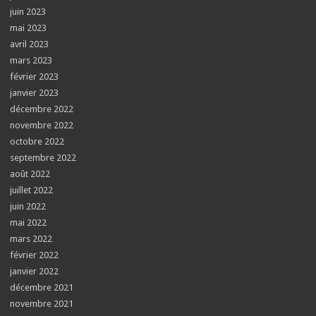
juin 2023
mai 2023
avril 2023
mars 2023
février 2023
janvier 2023
décembre 2022
novembre 2022
octobre 2022
septembre 2022
août 2022
juillet 2022
juin 2022
mai 2022
mars 2022
février 2022
janvier 2022
décembre 2021
novembre 2021