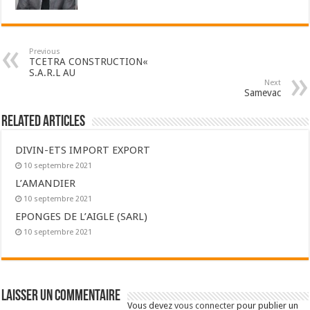
Previous
TCETRA CONSTRUCTION«
S.A.R.L AU
Next
Samevac
Related Articles
DIVIN-ETS IMPORT EXPORT
10 septembre 2021
L’AMANDIER
10 septembre 2021
EPONGES DE L’AIGLE (SARL)
10 septembre 2021
Laisser un commentaire
Vous devez
vous connecter
pour publier un