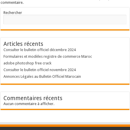
commentaire.
Rechercher
Articles récents
Consulter le bulletin officiel décembre 2024
Formulaires et modèles registre de commerce Maroc
adobe photoshop free crack
Consulter le bulletin officiel novembre 2024
Annonces Légales au Bulletin Officiel Marocain
Commentaires récents
Aucun commentaire à afficher.