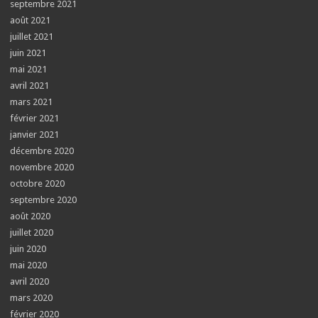
septembre 2021
août 2021
juillet 2021
juin 2021
mai 2021
avril 2021
mars 2021
février 2021
janvier 2021
décembre 2020
novembre 2020
octobre 2020
septembre 2020
août 2020
juillet 2020
juin 2020
mai 2020
avril 2020
mars 2020
février 2020