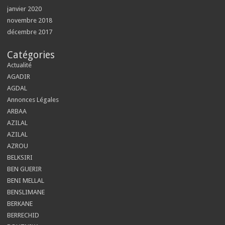
janvier 2020
novembre 2018
décembre 2017
Catégories
Actualité
AGADIR
AGDAL
Annonces Légales
ARBAA
AZILAL
AZILAL
AZROU
BELKSIRI
BEN GUERIR
BENI MELLAL
BENSLIMANE
BERKANE
BERRECHID