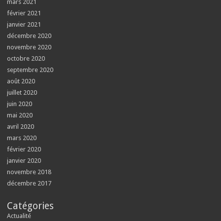
mars 2021
février 2021
janvier 2021
décembre 2020
novembre 2020
octobre 2020
septembre 2020
août 2020
juillet 2020
juin 2020
mai 2020
avril 2020
mars 2020
février 2020
janvier 2020
novembre 2018
décembre 2017
Catégories
Actualité