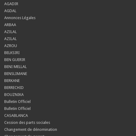
AGADIR
AGDAL
Annonces Légales
ARBAA
AZILAL
AZILAL
AZROU
BELKSIRI
BEN GUERIR
BENI MELLAL
BENSLIMANE
BERKANE
BERRECHID
BOUZNIKA
Bulletin Officiel
Bulletin Officiel
CASABLANCA
Cession des parts sociales
Changement de dénomination