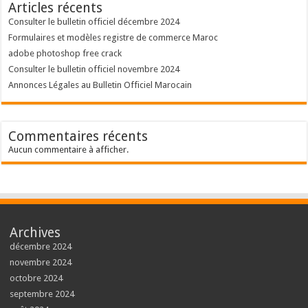
Articles récents
Consulter le bulletin officiel décembre 2024
Formulaires et modèles registre de commerce Maroc
adobe photoshop free crack
Consulter le bulletin officiel novembre 2024
Annonces Légales au Bulletin Officiel Marocain
Commentaires récents
Aucun commentaire à afficher.
Archives
décembre 2024
novembre 2024
octobre 2024
septembre 2024