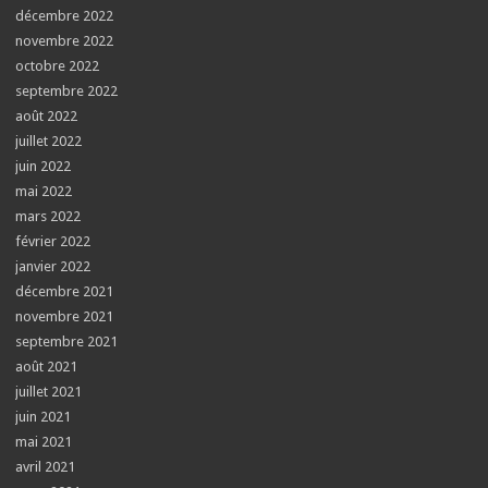
décembre 2022
novembre 2022
octobre 2022
septembre 2022
août 2022
juillet 2022
juin 2022
mai 2022
mars 2022
février 2022
janvier 2022
décembre 2021
novembre 2021
septembre 2021
août 2021
juillet 2021
juin 2021
mai 2021
avril 2021