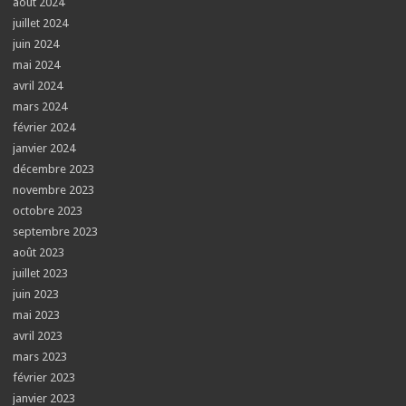
août 2024
juillet 2024
juin 2024
mai 2024
avril 2024
mars 2024
février 2024
janvier 2024
décembre 2023
novembre 2023
octobre 2023
septembre 2023
août 2023
juillet 2023
juin 2023
mai 2023
avril 2023
mars 2023
février 2023
janvier 2023