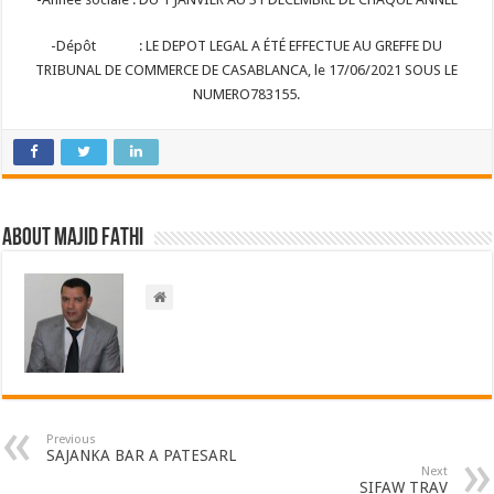
-Dépôt : LE DEPOT LEGAL A ÉTÉ EFFECTUE AU GREFFE DU
TRIBUNAL DE COMMERCE DE CASABLANCA, le 17/06/2021 SOUS LE
NUMERO783155.
About Majid FATHI
Previous
SAJANKA BAR A PATESARL
Next
SIFAW TRAV