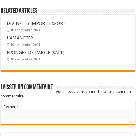
Related Articles
DIVIN-ETS IMPORT EXPORT
10 septembre 2021
L’AMANDIER
10 septembre 2021
EPONGES DE L’AIGLE (SARL)
10 septembre 2021
Laisser un commentaire
Vous devez
vous connecter
pour publier un
commentaire.
Rechercher