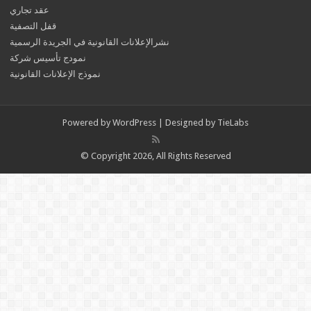
عقد تجاري
قفل التصفية
نشرالإعلانات القانونية في الجريدة الرسمية
نمودج تأسيس شركة
نموذج الإعلانات القانونية
Powered by
WordPress
| Designed by
TieLabs
© Copyright 2026, All Rights Reserved