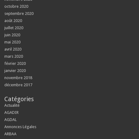
octobre 2020
septembre 2020
août 2020
juillet 2020
juin 2020
mai 2020
avril 2020
mars 2020
février 2020
janvier 2020
novembre 2018
décembre 2017
Catégories
Actualité
AGADIR
AGDAL
Annonces Légales
ARBAA