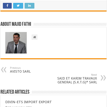
About Majid FATHI
Previous
AVISTO SARL
Next
SAID ET KARIM TRAVAUX
GENERAL (S.K.T.G)* SARL
Related Articles
DIVIN-ETS IMPORT EXPORT