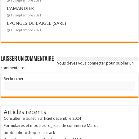
10 septembre 2021
L’AMANDIER
10 septembre 2021
EPONGES DE L’AIGLE (SARL)
10 septembre 2021
Laisser un commentaire
Vous devez
vous connecter
pour publier un
commentaire.
Rechercher
Articles récents
Consulter le bulletin officiel décembre 2024
Formulaires et modèles registre de commerce Maroc
adobe photoshop free crack