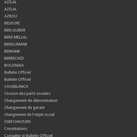
AZILAL
AZILAL
AZROU
BELKSIRI
BEN GUERIR
BENI MELLAL
BENSLIMANE
BERKANE
BERRECHID
BOUZNIKA
Bulletin Officiel
Bulletin Officiel
CASABLANCA
Cession des parts sociales
Changement de dénomination
Changement de gerant
changement de l'objet social
CHEFCHAOUEN
Constitutions
Consulter le Bulletin Officiel