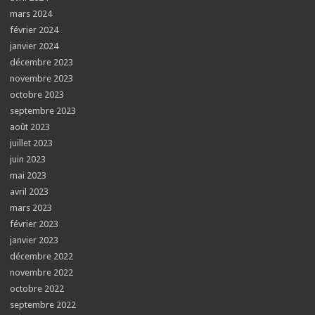
mars 2024
février 2024
janvier 2024
décembre 2023
novembre 2023
octobre 2023
septembre 2023
août 2023
juillet 2023
juin 2023
mai 2023
avril 2023
mars 2023
février 2023
janvier 2023
décembre 2022
novembre 2022
octobre 2022
septembre 2022