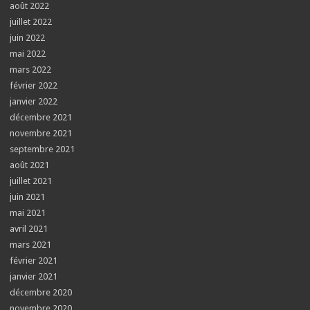
août 2022
juillet 2022
juin 2022
mai 2022
mars 2022
février 2022
janvier 2022
décembre 2021
novembre 2021
septembre 2021
août 2021
juillet 2021
juin 2021
mai 2021
avril 2021
mars 2021
février 2021
janvier 2021
décembre 2020
novembre 2020