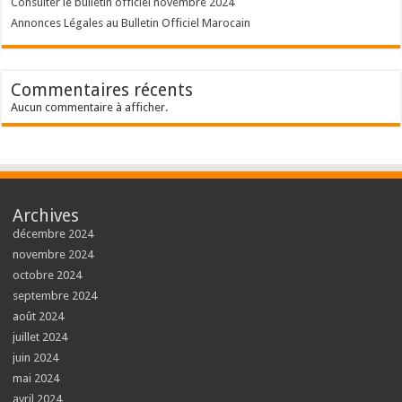
Consulter le bulletin officiel novembre 2024
Annonces Légales au Bulletin Officiel Marocain
Commentaires récents
Aucun commentaire à afficher.
Archives
décembre 2024
novembre 2024
octobre 2024
septembre 2024
août 2024
juillet 2024
juin 2024
mai 2024
avril 2024