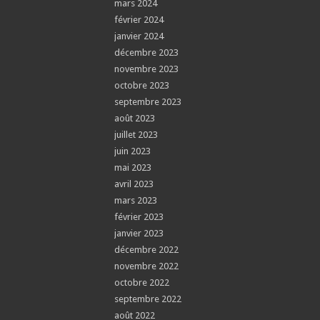
mars 2024
février 2024
janvier 2024
décembre 2023
novembre 2023
octobre 2023
septembre 2023
août 2023
juillet 2023
juin 2023
mai 2023
avril 2023
mars 2023
février 2023
janvier 2023
décembre 2022
novembre 2022
octobre 2022
septembre 2022
août 2022