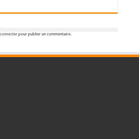
 connecter
pour publier un commentaire.