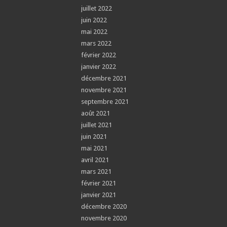
juillet 2022
juin 2022
mai 2022
mars 2022
février 2022
janvier 2022
décembre 2021
novembre 2021
septembre 2021
août 2021
juillet 2021
juin 2021
mai 2021
avril 2021
mars 2021
février 2021
janvier 2021
décembre 2020
novembre 2020