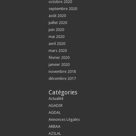
octobre 2020
septembre 2020
août 2020
juillet 2020
juin 2020
mai 2020
avril 2020
mars 2020
février 2020
janvier 2020
novembre 2018
décembre 2017
Catégories
Actualité
AGADIR
AGDAL
Annonces Légales
ARBAA
AZILAL