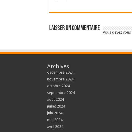
Laisser un commentaire
Vous devez
vous
Archives
décembre 2024
novembre 2024
octobre 2024
septembre 2024
août 2024
juillet 2024
juin 2024
mai 2024
avril 2024