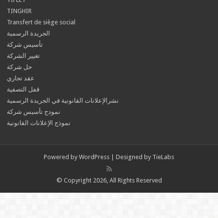
TINGHIR
Transfert de siège social
الجريدة الرسمية
تأسيس شركة
تغيير الشركة
حل شركة
عقد تجاري
قفل التصفية
نشرالإعلانات القانونية في الجريدة الرسمية
نمودج تأسيس شركة
نموذج الإعلانات القانونية
Powered by
WordPress
| Designed by
TieLabs
© Copyright 2026, All Rights Reserved