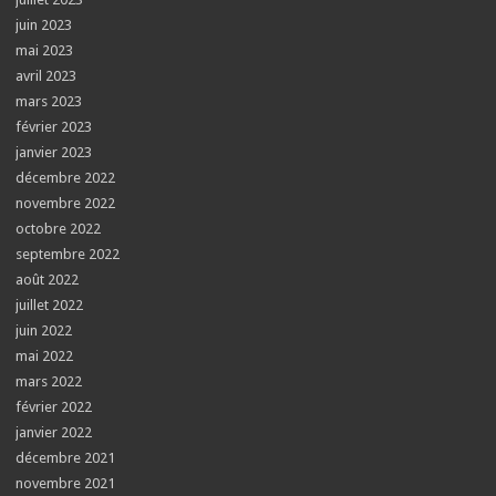
juin 2023
mai 2023
avril 2023
mars 2023
février 2023
janvier 2023
décembre 2022
novembre 2022
octobre 2022
septembre 2022
août 2022
juillet 2022
juin 2022
mai 2022
mars 2022
février 2022
janvier 2022
décembre 2021
novembre 2021