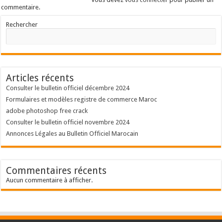
commentaire.
Rechercher
Articles récents
Consulter le bulletin officiel décembre 2024
Formulaires et modèles registre de commerce Maroc
adobe photoshop free crack
Consulter le bulletin officiel novembre 2024
Annonces Légales au Bulletin Officiel Marocain
Commentaires récents
Aucun commentaire à afficher.