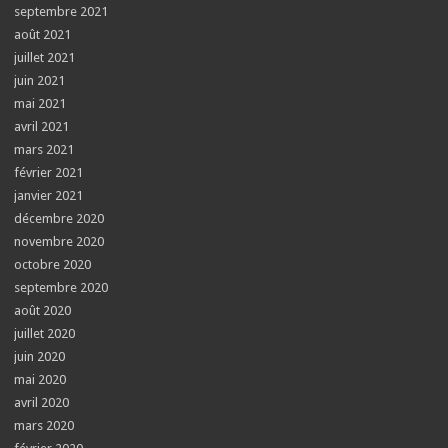
septembre 2021
août 2021
juillet 2021
juin 2021
mai 2021
avril 2021
mars 2021
février 2021
janvier 2021
décembre 2020
novembre 2020
octobre 2020
septembre 2020
août 2020
juillet 2020
juin 2020
mai 2020
avril 2020
mars 2020