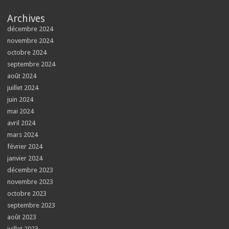
Archives
décembre 2024
novembre 2024
octobre 2024
septembre 2024
août 2024
juillet 2024
juin 2024
mai 2024
avril 2024
mars 2024
février 2024
janvier 2024
décembre 2023
novembre 2023
octobre 2023
septembre 2023
août 2023
juillet 2023