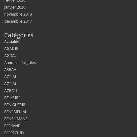
février 2020
janvier 2020
novembre 2018
décembre 2017
Catégories
Actualité
AGADIR
AGDAL
Annonces Légales
ARBAA
AZILAL
AZILAL
AZROU
BELKSIRI
BEN GUERIR
BENI MELLAL
BENSLIMANE
BERKANE
BERRECHID