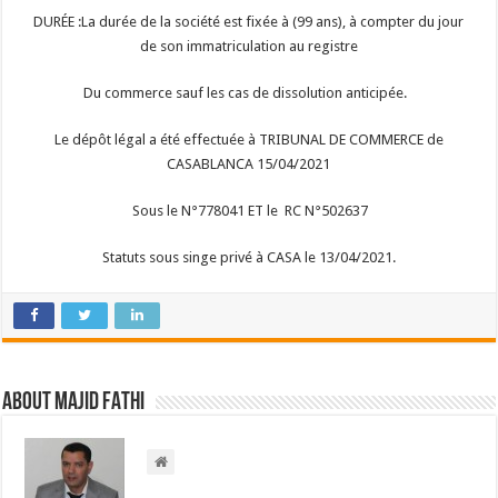
DURÉE :La durée de la société est fixée à (99 ans), à compter du jour
de son immatriculation au registre
Du commerce sauf les cas de dissolution anticipée.
Le dépôt légal a été effectuée à TRIBUNAL DE COMMERCE de
CASABLANCA 15/04/2021
Sous le N°778041 ET le RC N°502637
Statuts sous singe privé à CASA le 13/04/2021.
About Majid FATHI