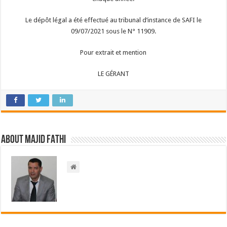
Le dépôt légal a été effectué au tribunal d’instance de SAFI le
09/07/2021 sous le N° 11909.
Pour extrait et mention
LE GÉRANT
About Majid FATHI