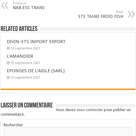
Previous
NAB.ESS TRANS
Next
STE TAHRI FROID FISH
Related Articles
DIVIN-ETS IMPORT EXPORT
10 septembre 2021
L’AMANDIER
10 septembre 2021
EPONGES DE L’AIGLE (SARL)
10 septembre 2021
Laisser un commentaire
Vous devez
vous connecter
pour publier un
commentaire.
Rechercher