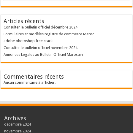
Articles récents
Consulter le bulletin officiel décembre 2024
Formulaires et modèles registre de commerce Maroc
adobe photoshop free crack
Consulter le bulletin officiel novembre 2024
Annonces Légales au Bulletin Officiel Marocain
Commentaires récents
Aucun commentaire à afficher.
Archives
décembre 2024
novembre 2024