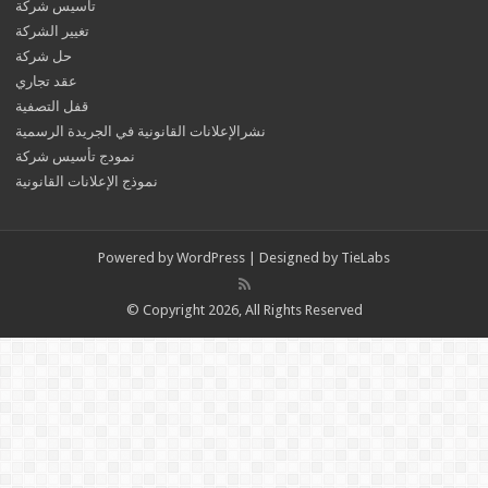
تأسيس شركة
تغيير الشركة
حل شركة
عقد تجاري
قفل التصفية
نشرالإعلانات القانونية في الجريدة الرسمية
نمودج تأسيس شركة
نموذج الإعلانات القانونية
Powered by
WordPress
| Designed by
TieLabs
© Copyright 2026, All Rights Reserved