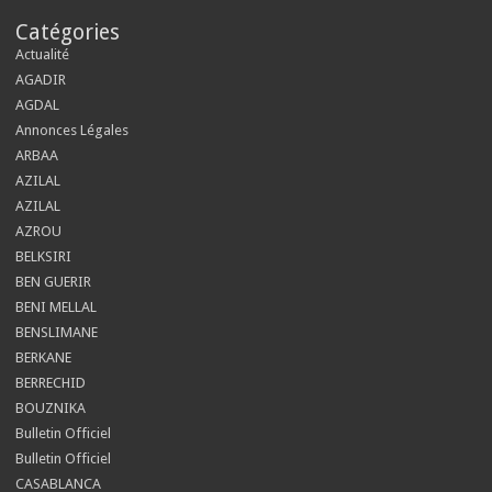
Catégories
Actualité
AGADIR
AGDAL
Annonces Légales
ARBAA
AZILAL
AZILAL
AZROU
BELKSIRI
BEN GUERIR
BENI MELLAL
BENSLIMANE
BERKANE
BERRECHID
BOUZNIKA
Bulletin Officiel
Bulletin Officiel
CASABLANCA