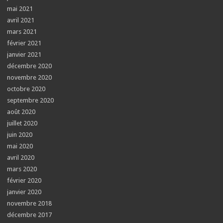
mai 2021
avril 2021
mars 2021
février 2021
janvier 2021
décembre 2020
novembre 2020
octobre 2020
septembre 2020
août 2020
juillet 2020
juin 2020
mai 2020
avril 2020
mars 2020
février 2020
janvier 2020
novembre 2018
décembre 2017