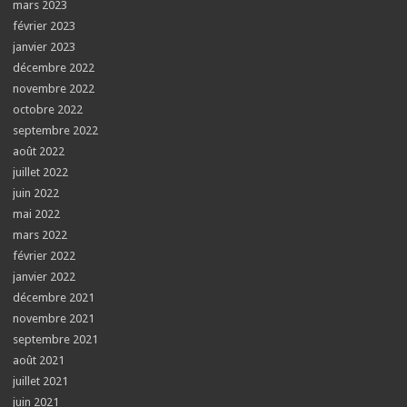
mars 2023
février 2023
janvier 2023
décembre 2022
novembre 2022
octobre 2022
septembre 2022
août 2022
juillet 2022
juin 2022
mai 2022
mars 2022
février 2022
janvier 2022
décembre 2021
novembre 2021
septembre 2021
août 2021
juillet 2021
juin 2021