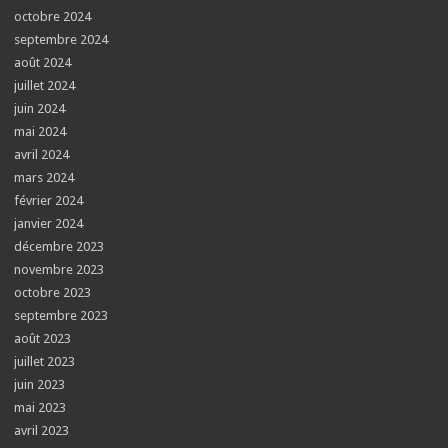
octobre 2024
septembre 2024
août 2024
juillet 2024
juin 2024
mai 2024
avril 2024
mars 2024
février 2024
janvier 2024
décembre 2023
novembre 2023
octobre 2023
septembre 2023
août 2023
juillet 2023
juin 2023
mai 2023
avril 2023