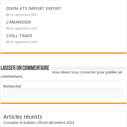
DIVIN-ETS IMPORT EXPORT
10 septembre 2021
L’AMANDIER
10 septembre 2021
CHILL TRADE
10 septembre 2021
Laisser un commentaire
Vous devez
vous connecter
pour publier un
commentaire.
Rechercher
Articles récents
Consulter le bulletin officiel décembre 2024