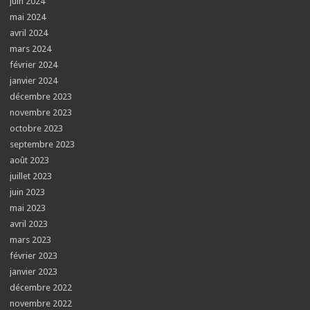
juin 2024
mai 2024
avril 2024
mars 2024
février 2024
janvier 2024
décembre 2023
novembre 2023
octobre 2023
septembre 2023
août 2023
juillet 2023
juin 2023
mai 2023
avril 2023
mars 2023
février 2023
janvier 2023
décembre 2022
novembre 2022