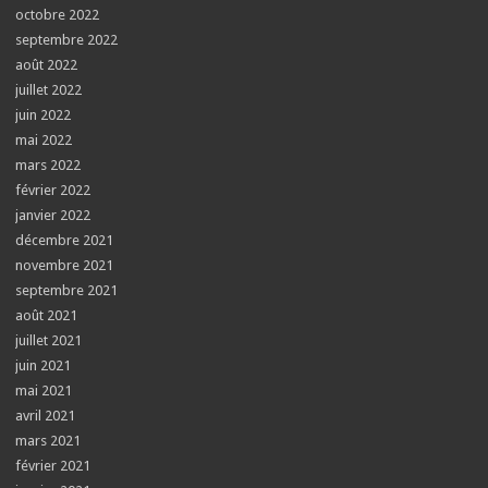
octobre 2022
septembre 2022
août 2022
juillet 2022
juin 2022
mai 2022
mars 2022
février 2022
janvier 2022
décembre 2021
novembre 2021
septembre 2021
août 2021
juillet 2021
juin 2021
mai 2021
avril 2021
mars 2021
février 2021