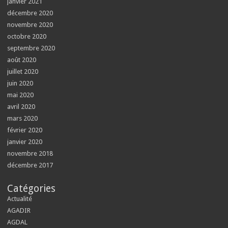
janvier 2021
décembre 2020
novembre 2020
octobre 2020
septembre 2020
août 2020
juillet 2020
juin 2020
mai 2020
avril 2020
mars 2020
février 2020
janvier 2020
novembre 2018
décembre 2017
Catégories
Actualité
AGADIR
AGDAL