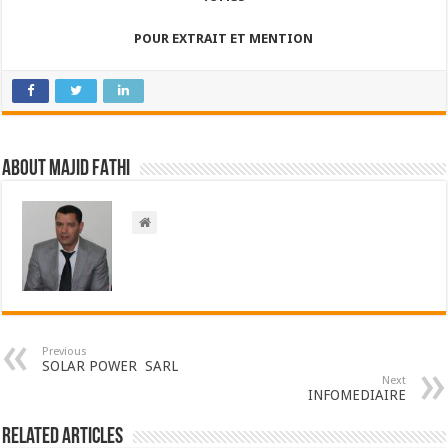
POUR EXTRAIT ET MENTION
About Majid FATHI
Previous
SOLAR POWER SARL
Next
INFOMEDIAIRE
Related Articles