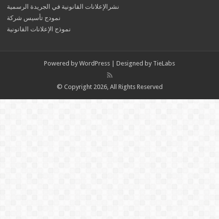
نشرالإعلانات القانونية في الجريدة الرسمية
نمودج تأسيس شركة
نموذج الإعلانات القانونية
Powered by
WordPress
| Designed by
TieLabs
© Copyright 2026, All Rights Reserved