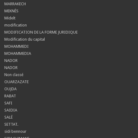
MARRAKECH
MEKNÈS
Midelt
modification
MODIFICATION DE LA FORME JURIDIQUE
Modification du capital
MOHAMMEDI
MOHAMMEDIA
NADOR
NADOR
Non classé
OUARZAZATE
OUJDA
RABAT
SAFI
SAIDIA
SALÉ
SETTAT.
sidi bennour