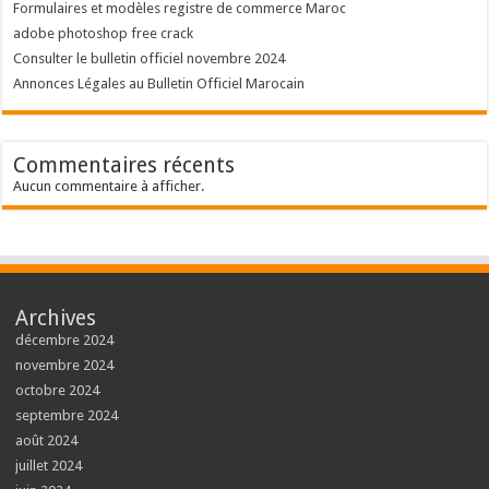
Formulaires et modèles registre de commerce Maroc
adobe photoshop free crack
Consulter le bulletin officiel novembre 2024
Annonces Légales au Bulletin Officiel Marocain
Commentaires récents
Aucun commentaire à afficher.
Archives
décembre 2024
novembre 2024
octobre 2024
septembre 2024
août 2024
juillet 2024