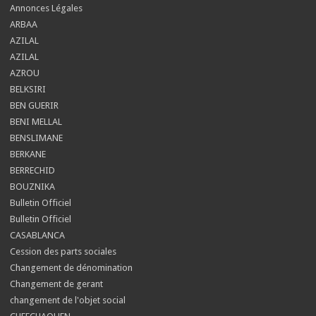
Annonces Légales
ARBAA
AZILAL
AZILAL
AZROU
BELKSIRI
BEN GUERIR
BENI MELLAL
BENSLIMANE
BERKANE
BERRECHID
BOUZNIKA
Bulletin Officiel
Bulletin Officiel
CASABLANCA
Cession des parts sociales
Changement de dénomination
Changement de gerant
changement de l'objet social