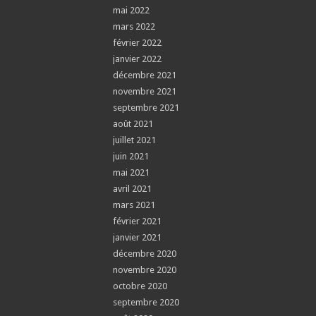
mai 2022
mars 2022
février 2022
janvier 2022
décembre 2021
novembre 2021
septembre 2021
août 2021
juillet 2021
juin 2021
mai 2021
avril 2021
mars 2021
février 2021
janvier 2021
décembre 2020
novembre 2020
octobre 2020
septembre 2020