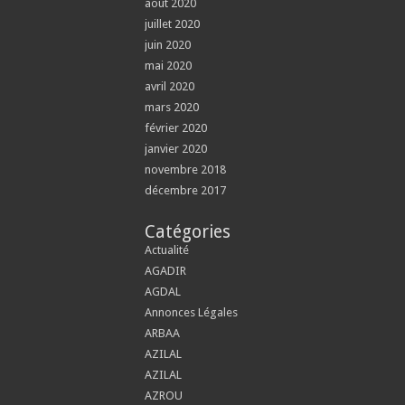
août 2020
juillet 2020
juin 2020
mai 2020
avril 2020
mars 2020
février 2020
janvier 2020
novembre 2018
décembre 2017
Catégories
Actualité
AGADIR
AGDAL
Annonces Légales
ARBAA
AZILAL
AZILAL
AZROU