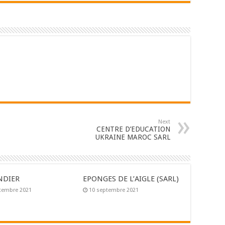
Next
CENTRE D’EDUCATION
UKRAINE MAROC SARL
NDIER
EPONGES DE L’AIGLE (SARL)
tembre 2021
10 septembre 2021