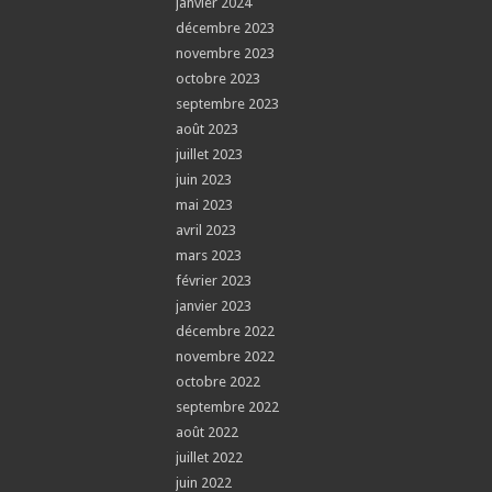
janvier 2024
décembre 2023
novembre 2023
octobre 2023
septembre 2023
août 2023
juillet 2023
juin 2023
mai 2023
avril 2023
mars 2023
février 2023
janvier 2023
décembre 2022
novembre 2022
octobre 2022
septembre 2022
août 2022
juillet 2022
juin 2022