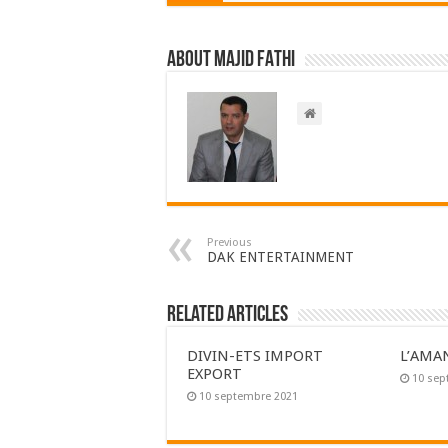
About Majid FATHI
Previous
DAK ENTERTAINMENT
Related Articles
DIVIN-ETS IMPORT
L’AMA
EXPORT
10 sep
10 septembre 2021