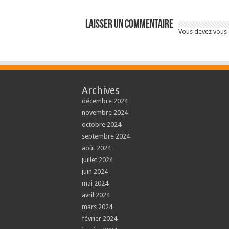
Laisser un commentaire
Vous devez
vous
Archives
décembre 2024
novembre 2024
octobre 2024
septembre 2024
août 2024
juillet 2024
juin 2024
mai 2024
avril 2024
mars 2024
février 2024