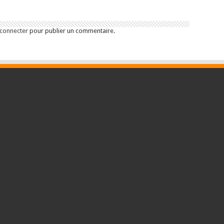
 connecter
pour publier un commentaire.