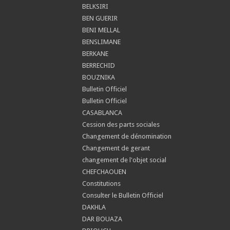
BELKSIRI
BEN GUERIR
BENI MELLAL
BENSLIMANE
BERKANE
BERRECHID
BOUZNIKA
Bulletin Officiel
Bulletin Officiel
CASABLANCA
Cession des parts sociales
Changement de dénomination
Changement de gerant
changement de l'objet social
CHEFCHAOUEN
Constitutions
Consulter le Bulletin Officiel
DAKHLA
DAR BOUAZA