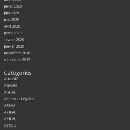
juillet 2020
juin 2020
mai 2020
avril 2020
mars 2020
février 2020
janvier 2020
novembre 2018
décembre 2017
Catégories
Actualité
AGADIR
AGDAL
Annonces Légales
ARBAA
AZILAL
AZILAL
AZROU