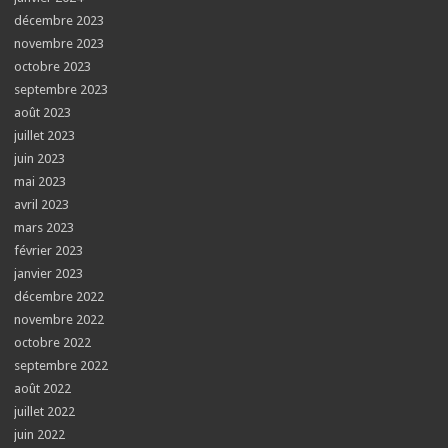
décembre 2023
novembre 2023
octobre 2023
septembre 2023
août 2023
juillet 2023
juin 2023
mai 2023
avril 2023
mars 2023
février 2023
janvier 2023
décembre 2022
novembre 2022
octobre 2022
septembre 2022
août 2022
juillet 2022
juin 2022