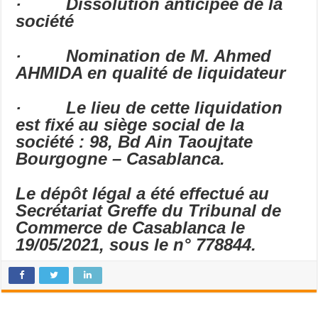
·
Dissolution anticipée de la
société
·
Nomination de M. Ahmed
AHMIDA en qualité de liquidateur
·
Le lieu de cette liquidation
est fixé au siège social de la
société : 98, Bd Ain Taoujtate
Bourgogne – Casablanca.
Le dépôt légal a été effectué au
Secrétariat Greffe du Tribunal de
Commerce de Casablanca le
19/05/2021, sous le n° 778844.