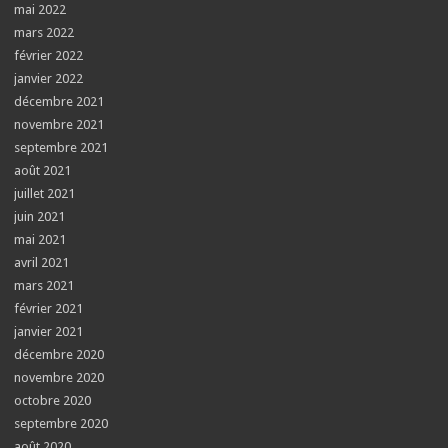
mai 2022
mars 2022
février 2022
janvier 2022
décembre 2021
novembre 2021
septembre 2021
août 2021
juillet 2021
juin 2021
mai 2021
avril 2021
mars 2021
février 2021
janvier 2021
décembre 2020
novembre 2020
octobre 2020
septembre 2020
août 2020