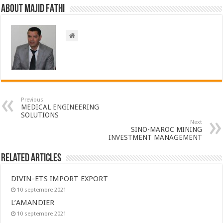
About Majid FATHI
Previous
MEDICAL ENGINEERING
SOLUTIONS
Next
SINO-MAROC MINING
INVESTMENT MANAGEMENT
Related Articles
DIVIN-ETS IMPORT EXPORT
10 septembre 2021
L’AMANDIER
10 septembre 2021