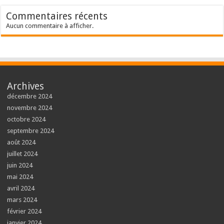
Commentaires récents
Aucun commentaire à afficher.
Archives
décembre 2024
novembre 2024
octobre 2024
septembre 2024
août 2024
juillet 2024
juin 2024
mai 2024
avril 2024
mars 2024
février 2024
janvier 2024