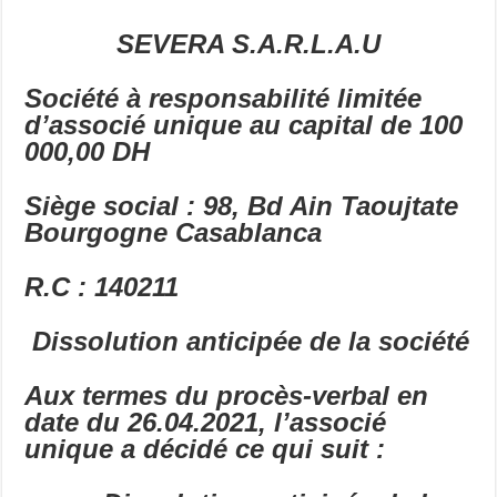
SEVERA S.A.R.L.A.U
Société à responsabilité limitée
d’associé unique au capital de 100
000,00 DH
Siège social : 98, Bd Ain Taoujtate
Bourgogne Casablanca
R.C : 140211
Dissolution anticipée de la société
Aux termes du procès-verbal en
date du 26.04.2021, l’associé
unique a décidé ce qui suit :