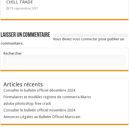
CHILL TRADE
10 septembre 2021
Laisser un commentaire
Vous devez
vous connecter
pour publier un
commentaire.
Rechercher
Articles récents
Consulter le bulletin officiel décembre 2024
Formulaires et modèles registre de commerce Maroc
adobe photoshop free crack
Consulter le bulletin officiel novembre 2024
Annonces Légales au Bulletin Officiel Marocain