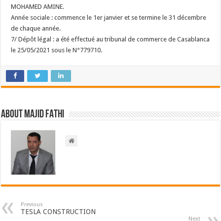
MOHAMED AMINE.
Année sociale : commence le 1er janvier et se termine le 31 décembre
de chaque année.
7/ Dépôt légal : a été effectué au tribunal de commerce de Casablanca
le 25/05/2021 sous le N°779710.
About Majid FATHI
Previous
TESLA CONSTRUCTION
Next