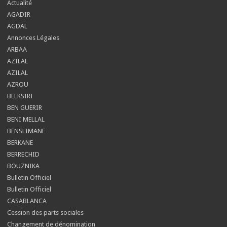
Actualité
AGADIR
AGDAL
Annonces Légales
ARBAA
AZILAL
AZILAL
AZROU
BELKSIRI
BEN GUERIR
BENI MELLAL
BENSLIMANE
BERKANE
BERRECHID
BOUZNIKA
Bulletin Officiel
Bulletin Officiel
CASABLANCA
Cession des parts sociales
Changement de dénomination