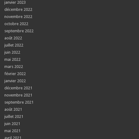
janvier 2023
décembre 2022
novembre 2022
octobre 2022
septembre 2022
août 2022
juillet 2022
juin 2022
mai 2022
mars 2022
février 2022
janvier 2022
décembre 2021
novembre 2021
septembre 2021
août 2021
juillet 2021
juin 2021
mai 2021
avril 2021