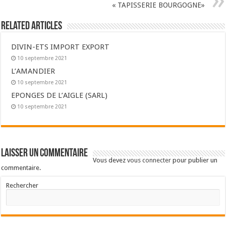
« TAPISSERIE BOURGOGNE»
Related Articles
DIVIN-ETS IMPORT EXPORT
10 septembre 2021
L’AMANDIER
10 septembre 2021
EPONGES DE L’AIGLE (SARL)
10 septembre 2021
Laisser un commentaire
Vous devez
vous connecter
pour publier un
commentaire.
Rechercher