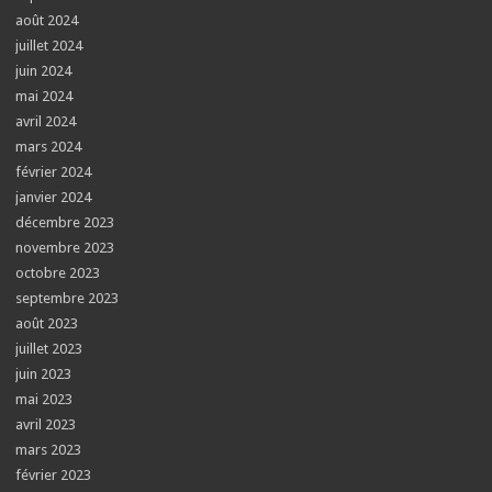
août 2024
juillet 2024
juin 2024
mai 2024
avril 2024
mars 2024
février 2024
janvier 2024
décembre 2023
novembre 2023
octobre 2023
septembre 2023
août 2023
juillet 2023
juin 2023
mai 2023
avril 2023
mars 2023
février 2023