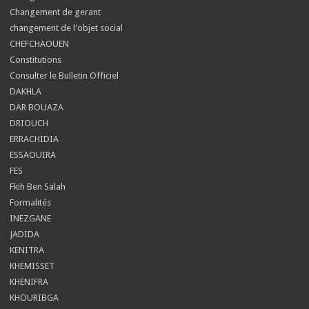
Changement de gerant
changement de l'objet social
CHEFCHAOUEN
Constitutions
Consulter le Bulletin Officiel
DAKHLA
DAR BOUAZA
DRIOUCH
ERRACHIDIA
ESSAOUIRA
FES
Fkih Ben Salah
Formalités
INEZGANE
JADIDA
KENITRA
KHEMISSET
KHENIFRA
KHOURIBGA