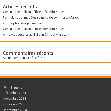
Articles récents
Consulter le bulletin officiel décembre 2024
Formulaires et modèles registre de commerce Maroc
adobe photoshop free crack
Consulter le bulletin officiel novembre 2024
Annonces Légales au Bulletin Officiel Marocain
Commentaires récents
Aucun commentaire à afficher.
Archives
décembre 2024
novembre 2024
octobre 2024
septembre 2024