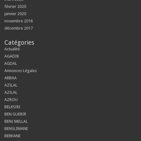
février 2020
janvier 2020
novembre 2018
décembre 2017
Catégories
Actualité
AGADIR
AGDAL
Annonces Légales
ARBAA
AZILAL
AZILAL
AZROU
BELKSIRI
BEN GUERIR
BENI MELLAL
BENSLIMANE
BERKANE