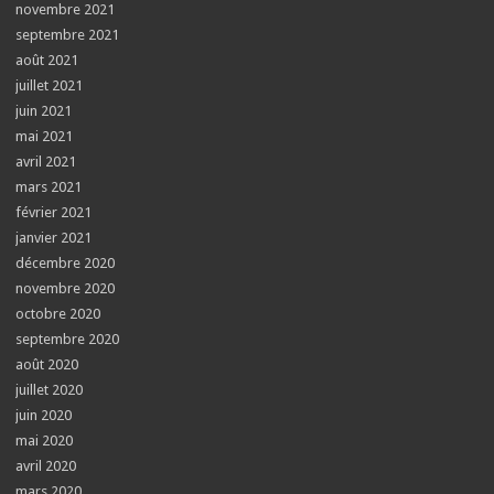
novembre 2021
septembre 2021
août 2021
juillet 2021
juin 2021
mai 2021
avril 2021
mars 2021
février 2021
janvier 2021
décembre 2020
novembre 2020
octobre 2020
septembre 2020
août 2020
juillet 2020
juin 2020
mai 2020
avril 2020
mars 2020