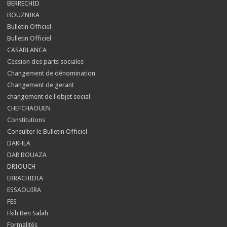
BERRECHID
BOUZNIKA
Bulletin Officiel
Bulletin Officiel
CASABLANCA
Cession des parts sociales
Changement de dénomination
Changement de gerant
changement de l'objet social
CHEFCHAOUEN
Constitutions
Consulter le Bulletin Officiel
DAKHLA
DAR BOUAZA
DRIOUCH
ERRACHIDIA
ESSAOUIRA
FES
Fkih Ben Salah
Formalités