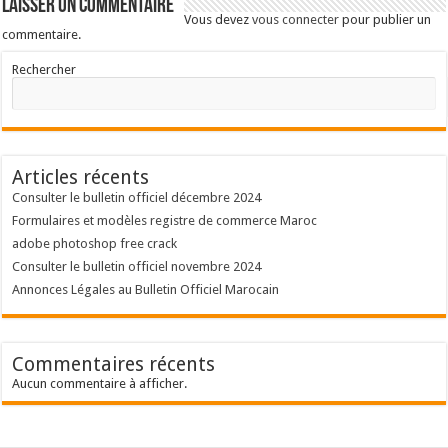
Laisser un commentaire
Vous devez
vous connecter
pour publier un
commentaire.
Rechercher
Articles récents
Consulter le bulletin officiel décembre 2024
Formulaires et modèles registre de commerce Maroc
adobe photoshop free crack
Consulter le bulletin officiel novembre 2024
Annonces Légales au Bulletin Officiel Marocain
Commentaires récents
Aucun commentaire à afficher.