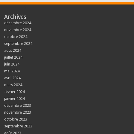
Archives
décembre 2024
novembre 2024
octobre 2024
septembre 2024
août 2024
juillet 2024
juin 2024
mai 2024
avril 2024
mars 2024
février 2024
janvier 2024
décembre 2023
novembre 2023
octobre 2023
septembre 2023
août 2023