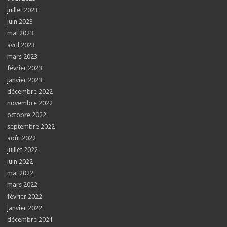
juillet 2023
juin 2023
mai 2023
avril 2023
mars 2023
février 2023
janvier 2023
décembre 2022
novembre 2022
octobre 2022
septembre 2022
août 2022
juillet 2022
juin 2022
mai 2022
mars 2022
février 2022
janvier 2022
décembre 2021