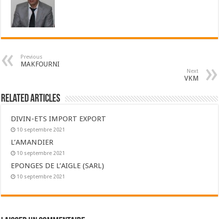
Previous
MAKFOURNI
Next
VKM
Related Articles
DIVIN-ETS IMPORT EXPORT
10 septembre 2021
L’AMANDIER
10 septembre 2021
EPONGES DE L’AIGLE (SARL)
10 septembre 2021