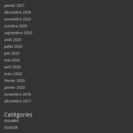
janvier 2021
décembre 2020
novembre 2020
octobre 2020
septembre 2020
août 2020
juillet 2020
juin 2020
mai 2020
avril 2020
mars 2020
février 2020
janvier 2020
novembre 2018
décembre 2017
Catégories
Actualité
AGADIR