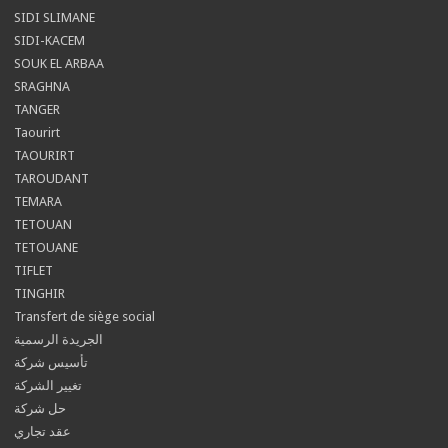
SIDI SLIMANE
SIDI-KACEM
SOUK EL ARBAA
SRAGHNA
TANGER
Taourirt
TAOURIRT
TAROUDANT
TEMARA
TETOUAN
TETOUANE
TIFLET
TINGHIR
Transfert de siège social
الجريدة الرسمية
تأسيس شركة
تغيير الشركة
حل شركة
عقد تجاري