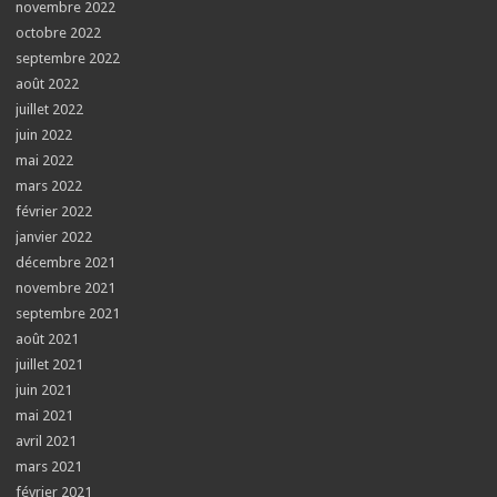
novembre 2022
octobre 2022
septembre 2022
août 2022
juillet 2022
juin 2022
mai 2022
mars 2022
février 2022
janvier 2022
décembre 2021
novembre 2021
septembre 2021
août 2021
juillet 2021
juin 2021
mai 2021
avril 2021
mars 2021
février 2021