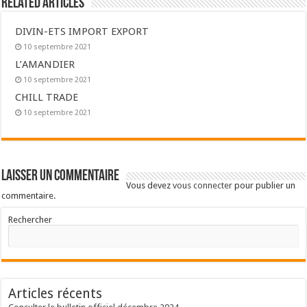
Related Articles
DIVIN-ETS IMPORT EXPORT
10 septembre 2021
L’AMANDIER
10 septembre 2021
CHILL TRADE
10 septembre 2021
Laisser un commentaire
Vous devez
vous connecter
pour publier un
commentaire.
Rechercher
Articles récents