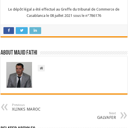
Le dépôt légal a été effectué au Greffe du tribunal de Commerce de
Casablanca le 08 juillet 2021 sous le n°786176
About Majid FATHI
Previous
XLINKS MAROC
Next
GALVAFER