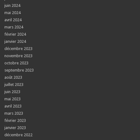
juin 2024
mai 2024
avril 2024
mars 2024
février 2024
janvier 2024
décembre 2023
novembre 2023
octobre 2023
septembre 2023
août 2023
juillet 2023
juin 2023
mai 2023
avril 2023
mars 2023
février 2023
janvier 2023
décembre 2022