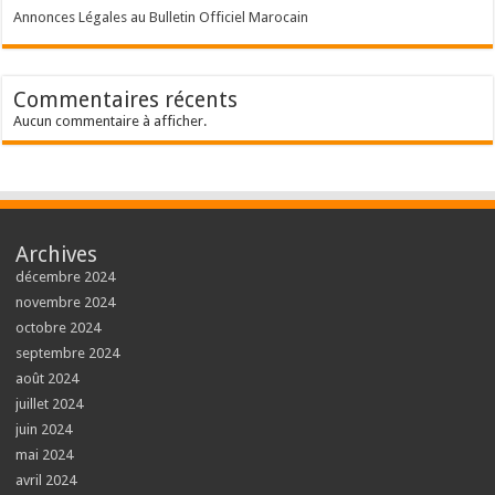
Annonces Légales au Bulletin Officiel Marocain
Commentaires récents
Aucun commentaire à afficher.
Archives
décembre 2024
novembre 2024
octobre 2024
septembre 2024
août 2024
juillet 2024
juin 2024
mai 2024
avril 2024