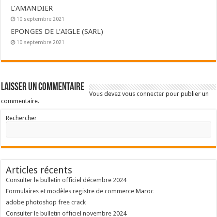
L’AMANDIER
10 septembre 2021
EPONGES DE L’AIGLE (SARL)
10 septembre 2021
Laisser un commentaire
Vous devez
vous connecter
pour publier un
commentaire.
Rechercher
Articles récents
Consulter le bulletin officiel décembre 2024
Formulaires et modèles registre de commerce Maroc
adobe photoshop free crack
Consulter le bulletin officiel novembre 2024