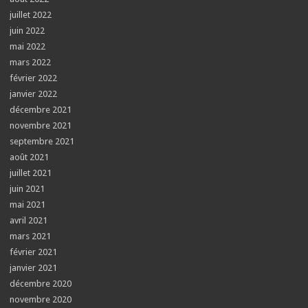
juillet 2022
juin 2022
mai 2022
mars 2022
février 2022
janvier 2022
décembre 2021
novembre 2021
septembre 2021
août 2021
juillet 2021
juin 2021
mai 2021
avril 2021
mars 2021
février 2021
janvier 2021
décembre 2020
novembre 2020