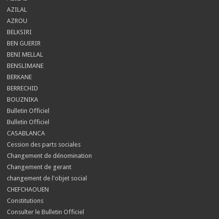
AZILAL
AZROU
BELKSIRI
BEN GUERIR
BENI MELLAL
BENSLIMANE
BERKANE
BERRECHID
BOUZNIKA
Bulletin Officiel
Bulletin Officiel
CASABLANCA
Cession des parts sociales
Changement de dénomination
Changement de gerant
changement de l'objet social
CHEFCHAOUEN
Constitutions
Consulter le Bulletin Officiel