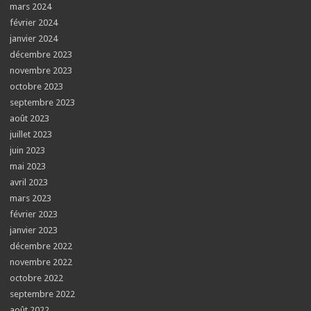
mars 2024
février 2024
janvier 2024
décembre 2023
novembre 2023
octobre 2023
septembre 2023
août 2023
juillet 2023
juin 2023
mai 2023
avril 2023
mars 2023
février 2023
janvier 2023
décembre 2022
novembre 2022
octobre 2022
septembre 2022
août 2022