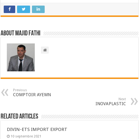
About Majid FATHI
Previous
COMPTOIR AYEMN
Next
INOVAPLASTIC
Related Articles
DIVIN-ETS IMPORT EXPORT
10 septembre 2021