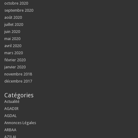
octobre 2020
septembre 2020
août 2020
juillet 2020
juin 2020
mai 2020
avril 2020
mars 2020
février 2020
janvier 2020
novembre 2018
décembre 2017
Catégories
Actualité
AGADIR
AGDAL
Annonces Légales
ARBAA
AZILAL