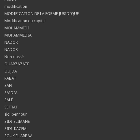
modification
MODIFICATION DE LA FORME JURIDIQUE
Modification du capital
MOHAMMEDI
MOHAMMEDIA
NADOR
NADOR
Non classé
OUARZAZATE
OUJDA
RABAT
SAFI
SAIDIA
SALÉ
SETTAT.
sidi bennour
SIDI SLIMANE
SIDI-KACEM
SOUK EL ARBAA