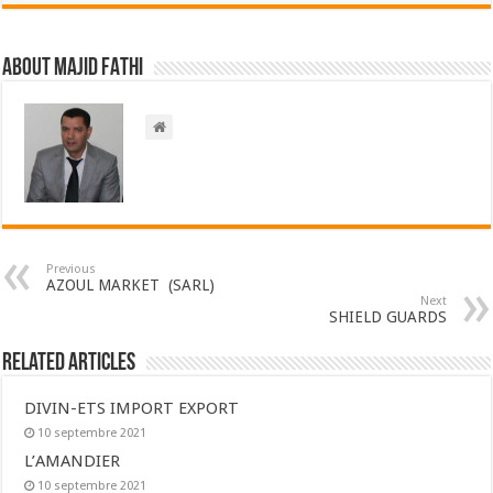
About Majid FATHI
Previous
AZOUL MARKET (SARL)
Next
SHIELD GUARDS
Related Articles
DIVIN-ETS IMPORT EXPORT
10 septembre 2021
L’AMANDIER
10 septembre 2021