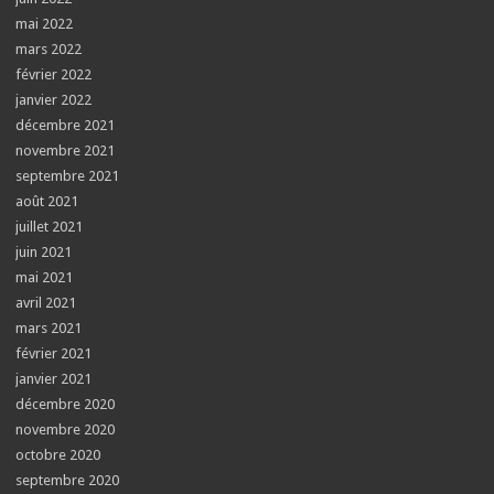
mai 2022
mars 2022
février 2022
janvier 2022
décembre 2021
novembre 2021
septembre 2021
août 2021
juillet 2021
juin 2021
mai 2021
avril 2021
mars 2021
février 2021
janvier 2021
décembre 2020
novembre 2020
octobre 2020
septembre 2020