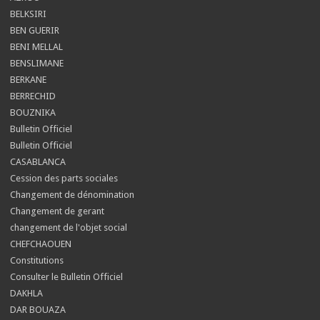
BELKSIRI
BEN GUERIR
BENI MELLAL
BENSLIMANE
BERKANE
BERRECHID
BOUZNIKA
Bulletin Officiel
Bulletin Officiel
CASABLANCA
Cession des parts sociales
Changement de dénomination
Changement de gerant
changement de l'objet social
CHEFCHAOUEN
Constitutions
Consulter le Bulletin Officiel
DAKHLA
DAR BOUAZA