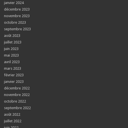
janvier 2024
décembre 2023
novembre 2023
octobre 2023
septembre 2023
août 2023
juillet 2023
juin 2023
mai 2023
avril 2023
mars 2023
février 2023
janvier 2023
décembre 2022
novembre 2022
octobre 2022
septembre 2022
août 2022
juillet 2022
juin 2022