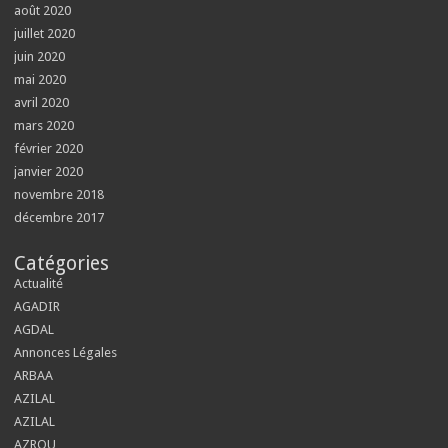
août 2020
juillet 2020
juin 2020
mai 2020
avril 2020
mars 2020
février 2020
janvier 2020
novembre 2018
décembre 2017
Catégories
Actualité
AGADIR
AGDAL
Annonces Légales
ARBAA
AZILAL
AZILAL
AZROU