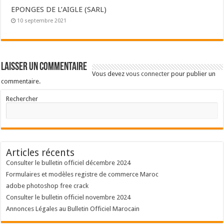
EPONGES DE L’AIGLE (SARL)
10 septembre 2021
Laisser un commentaire
Vous devez
vous connecter
pour publier un
commentaire.
Rechercher
Articles récents
Consulter le bulletin officiel décembre 2024
Formulaires et modèles registre de commerce Maroc
adobe photoshop free crack
Consulter le bulletin officiel novembre 2024
Annonces Légales au Bulletin Officiel Marocain