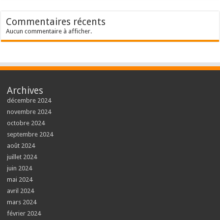
Commentaires récents
Aucun commentaire à afficher.
Archives
décembre 2024
novembre 2024
octobre 2024
septembre 2024
août 2024
juillet 2024
juin 2024
mai 2024
avril 2024
mars 2024
février 2024