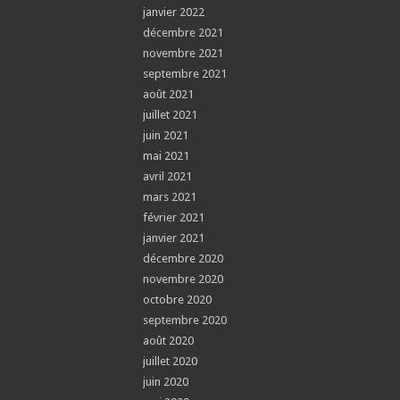
janvier 2022
décembre 2021
novembre 2021
septembre 2021
août 2021
juillet 2021
juin 2021
mai 2021
avril 2021
mars 2021
février 2021
janvier 2021
décembre 2020
novembre 2020
octobre 2020
septembre 2020
août 2020
juillet 2020
juin 2020