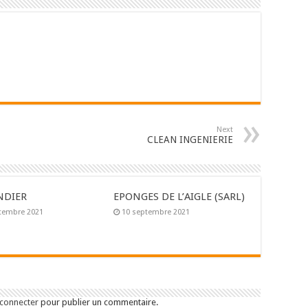
Next
CLEAN INGENIERIE
NDIER
EPONGES DE L’AIGLE (SARL)
tembre 2021
10 septembre 2021
 connecter
pour publier un commentaire.