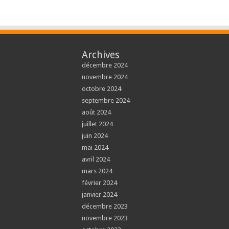
Archives
décembre 2024
novembre 2024
octobre 2024
septembre 2024
août 2024
juillet 2024
juin 2024
mai 2024
avril 2024
mars 2024
février 2024
janvier 2024
décembre 2023
novembre 2023