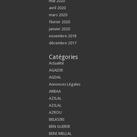
mai 2020
avril 2020
mars 2020
février 2020
janvier 2020
novembre 2018
décembre 2017
Catégories
Actualité
AGADIR
AGDAL
Annonces Légales
ARBAA
AZILAL
AZILAL
AZROU
BELKSIRI
BEN GUERIR
BENI MELLAL