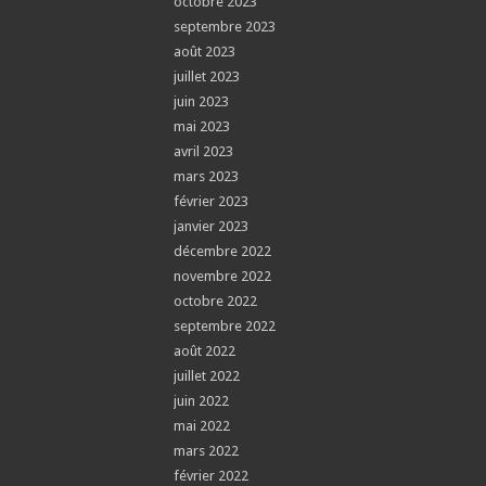
octobre 2023
septembre 2023
août 2023
juillet 2023
juin 2023
mai 2023
avril 2023
mars 2023
février 2023
janvier 2023
décembre 2022
novembre 2022
octobre 2022
septembre 2022
août 2022
juillet 2022
juin 2022
mai 2022
mars 2022
février 2022