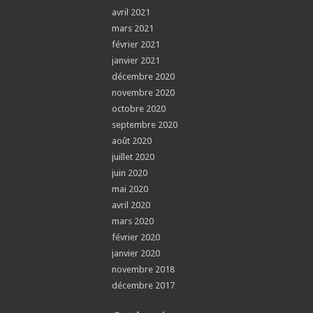
avril 2021
mars 2021
février 2021
janvier 2021
décembre 2020
novembre 2020
octobre 2020
septembre 2020
août 2020
juillet 2020
juin 2020
mai 2020
avril 2020
mars 2020
février 2020
janvier 2020
novembre 2018
décembre 2017