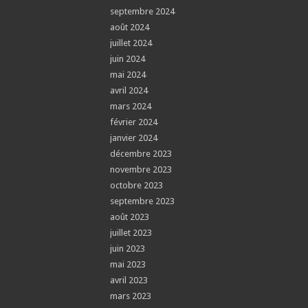
septembre 2024
août 2024
juillet 2024
juin 2024
mai 2024
avril 2024
mars 2024
février 2024
janvier 2024
décembre 2023
novembre 2023
octobre 2023
septembre 2023
août 2023
juillet 2023
juin 2023
mai 2023
avril 2023
mars 2023