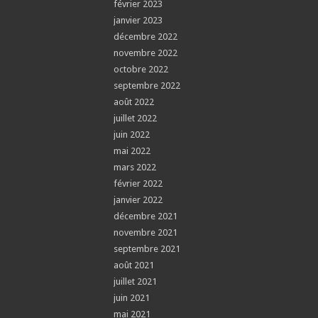
février 2023
janvier 2023
décembre 2022
novembre 2022
octobre 2022
septembre 2022
août 2022
juillet 2022
juin 2022
mai 2022
mars 2022
février 2022
janvier 2022
décembre 2021
novembre 2021
septembre 2021
août 2021
juillet 2021
juin 2021
mai 2021