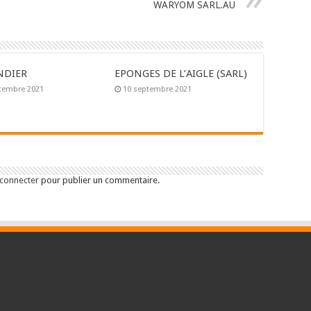
WARYOM SARL.AU
NDIER
EPONGES DE L’AIGLE (SARL)
tembre 2021
10 septembre 2021
 connecter
pour publier un commentaire.