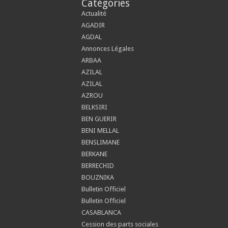
Catégories
Actualité
AGADIR
AGDAL
Annonces Légales
ARBAA
AZILAL
AZILAL
AZROU
BELKSIRI
BEN GUERIR
BENI MELLAL
BENSLIMANE
BERKANE
BERRECHID
BOUZNIKA
Bulletin Officiel
Bulletin Officiel
CASABLANCA
Cession des parts sociales