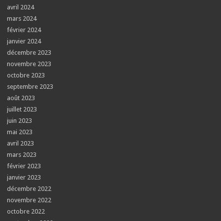
avril 2024
mars 2024
février 2024
janvier 2024
décembre 2023
novembre 2023
octobre 2023
septembre 2023
août 2023
juillet 2023
juin 2023
mai 2023
avril 2023
mars 2023
février 2023
janvier 2023
décembre 2022
novembre 2022
octobre 2022