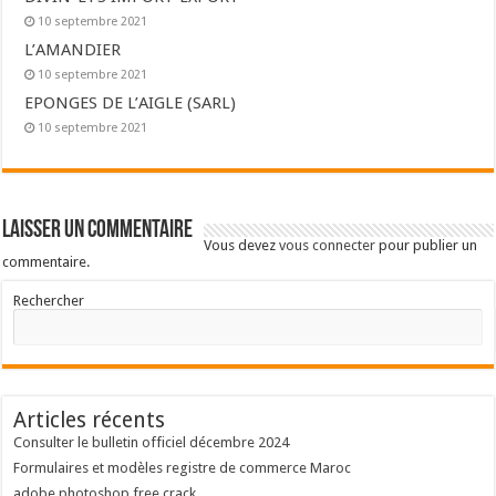
10 septembre 2021
L’AMANDIER
10 septembre 2021
EPONGES DE L’AIGLE (SARL)
10 septembre 2021
Laisser un commentaire
Vous devez
vous connecter
pour publier un
commentaire.
Rechercher
Articles récents
Consulter le bulletin officiel décembre 2024
Formulaires et modèles registre de commerce Maroc
adobe photoshop free crack