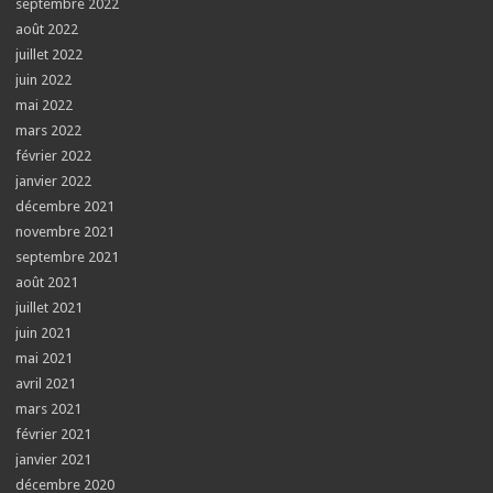
septembre 2022
août 2022
juillet 2022
juin 2022
mai 2022
mars 2022
février 2022
janvier 2022
décembre 2021
novembre 2021
septembre 2021
août 2021
juillet 2021
juin 2021
mai 2021
avril 2021
mars 2021
février 2021
janvier 2021
décembre 2020