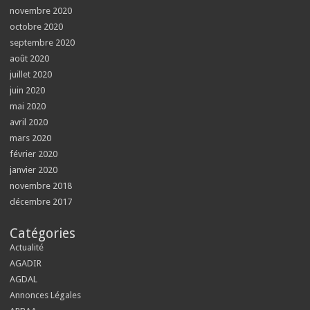
novembre 2020
octobre 2020
septembre 2020
août 2020
juillet 2020
juin 2020
mai 2020
avril 2020
mars 2020
février 2020
janvier 2020
novembre 2018
décembre 2017
Catégories
Actualité
AGADIR
AGDAL
Annonces Légales