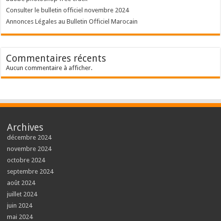
Consulter le bulletin officiel novembre 2024
Annonces Légales au Bulletin Officiel Marocain
Commentaires récents
Aucun commentaire à afficher.
Archives
décembre 2024
novembre 2024
octobre 2024
septembre 2024
août 2024
juillet 2024
juin 2024
mai 2024