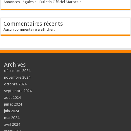
Annonces Légales au Bulletin Officiel Marocain
Commentaires récents
Aucun commentaire à afficher.
Archives
décembre 2024
novembre 2024
octobre 2024
septembre 2024
août 2024
juillet 2024
juin 2024
mai 2024
avril 2024