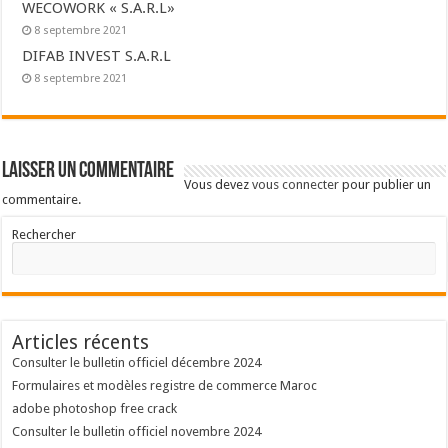
WECOWORK « S.A.R.L»
8 septembre 2021
DIFAB INVEST S.A.R.L
8 septembre 2021
Laisser un commentaire
Vous devez
vous connecter
pour publier un
commentaire.
Rechercher
Articles récents
Consulter le bulletin officiel décembre 2024
Formulaires et modèles registre de commerce Maroc
adobe photoshop free crack
Consulter le bulletin officiel novembre 2024