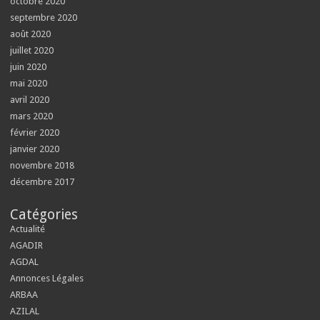
octobre 2020
septembre 2020
août 2020
juillet 2020
juin 2020
mai 2020
avril 2020
mars 2020
février 2020
janvier 2020
novembre 2018
décembre 2017
Catégories
Actualité
AGADIR
AGDAL
Annonces Légales
ARBAA
AZILAL