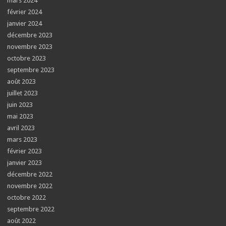
mars 2024
février 2024
janvier 2024
décembre 2023
novembre 2023
octobre 2023
septembre 2023
août 2023
juillet 2023
juin 2023
mai 2023
avril 2023
mars 2023
février 2023
janvier 2023
décembre 2022
novembre 2022
octobre 2022
septembre 2022
août 2022