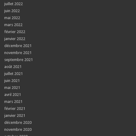
juillet 2022
juin 2022
mai 2022
mars 2022
février 2022
janvier 2022
décembre 2021
novembre 2021
septembre 2021
août 2021
juillet 2021
juin 2021
mai 2021
avril 2021
mars 2021
février 2021
janvier 2021
décembre 2020
novembre 2020