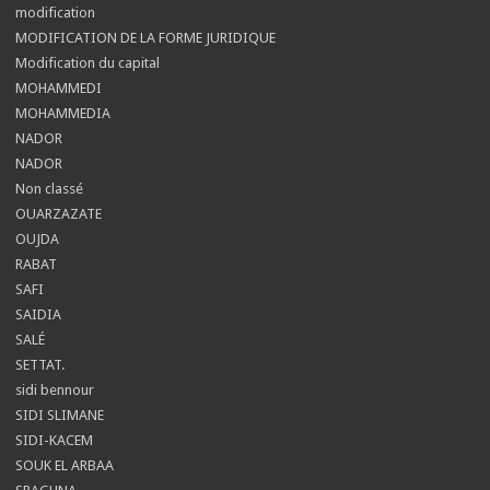
modification
MODIFICATION DE LA FORME JURIDIQUE
Modification du capital
MOHAMMEDI
MOHAMMEDIA
NADOR
NADOR
Non classé
OUARZAZATE
OUJDA
RABAT
SAFI
SAIDIA
SALÉ
SETTAT.
sidi bennour
SIDI SLIMANE
SIDI-KACEM
SOUK EL ARBAA