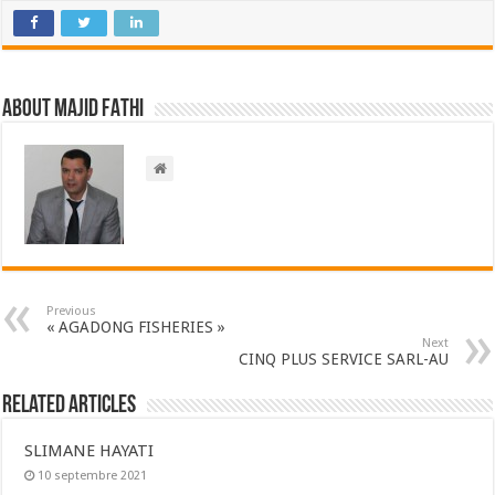
About Majid FATHI
Previous
« AGADONG FISHERIES »
Next
CINQ PLUS SERVICE SARL-AU
Related Articles
SLIMANE HAYATI
10 septembre 2021