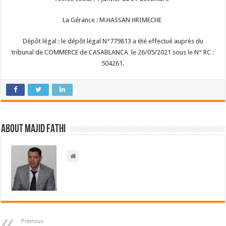
La Gérance : M.HASSAN HRIMECHE
Dépôt légal : le dépôt légal N°779813 a été effectué auprès du
tribunal de COMMERCE de CASABLANCA le 26/05/2021 sous le N° RC :
504261.
About Majid FATHI
Previous