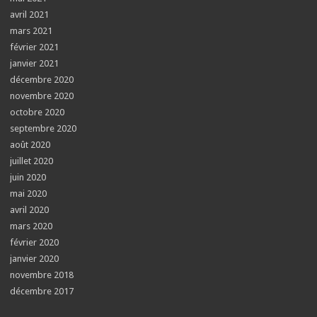
avril 2021
mars 2021
février 2021
janvier 2021
décembre 2020
novembre 2020
octobre 2020
septembre 2020
août 2020
juillet 2020
juin 2020
mai 2020
avril 2020
mars 2020
février 2020
janvier 2020
novembre 2018
décembre 2017