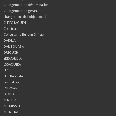
Changement de dénomination
Changement de gerant
changement de l'objet social
CHEFCHAOUEN
Constitutions
Consulter le Bulletin Officiel
DAKHLA
DAR BOUAZA
DRIOUCH
ERRACHIDIA
ESSAOUIRA
FES
Fkih Ben Salah
Formalités
INEZGANE
JADIDA
KENITRA
KHEMISSET
KHENIFRA