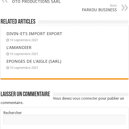
OTO PRODUCTIONS SARL
Next
FARKOU BUSINESS
Related Articles
DIVIN-ETS IMPORT EXPORT
10 septembre 2021
L’AMANDIER
10 septembre 2021
EPONGES DE L’AIGLE (SARL)
10 septembre 2021
Laisser un commentaire
Vous devez
vous connecter
pour publier un
commentaire.
Rechercher