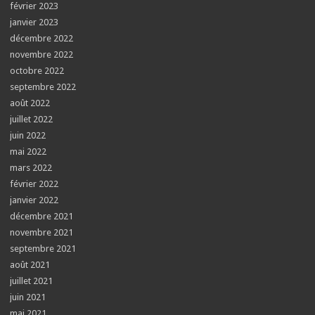
février 2023
janvier 2023
décembre 2022
novembre 2022
octobre 2022
septembre 2022
août 2022
juillet 2022
juin 2022
mai 2022
mars 2022
février 2022
janvier 2022
décembre 2021
novembre 2021
septembre 2021
août 2021
juillet 2021
juin 2021
mai 2021