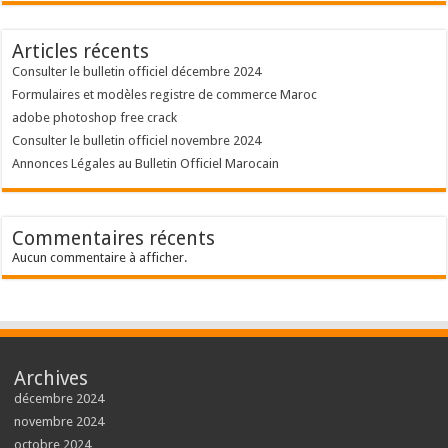
Articles récents
Consulter le bulletin officiel décembre 2024
Formulaires et modèles registre de commerce Maroc
adobe photoshop free crack
Consulter le bulletin officiel novembre 2024
Annonces Légales au Bulletin Officiel Marocain
Commentaires récents
Aucun commentaire à afficher.
Archives
décembre 2024
novembre 2024
octobre 2024