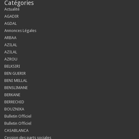
Catégories
Actualité
AGADIR
AGDAL
Annonces Légales
ARBAA
AZILAL
AZILAL
AZROU
BELKSIRI
BEN GUERIR
BENI MELLAL
BENSLIMANE
BERKANE
BERRECHID
BOUZNIKA
Bulletin Officiel
Bulletin Officiel
CASABLANCA
Cession des parts sociales