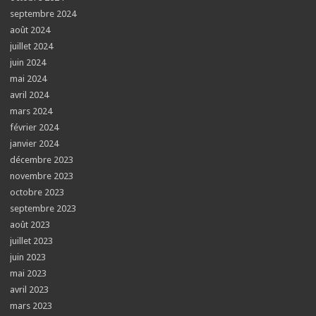
septembre 2024
août 2024
juillet 2024
juin 2024
mai 2024
avril 2024
mars 2024
février 2024
janvier 2024
décembre 2023
novembre 2023
octobre 2023
septembre 2023
août 2023
juillet 2023
juin 2023
mai 2023
avril 2023
mars 2023