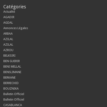
Catégories
Actualité
AGADIR
AGDAL
Annonces Légales
ARBAA
AZILAL
AZILAL
AZROU
BELKSIRI
BEN GUERIR
BENI MELLAL
BENSLIMANE
BERKANE
BERRECHID
BOUZNIKA
Bulletin Officiel
Bulletin Officiel
CASABLANCA