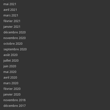
mai 2021
avril 2021
mars 2021
février 2021
janvier 2021
décembre 2020
novembre 2020
octobre 2020
septembre 2020
août 2020
juillet 2020
juin 2020
mai 2020
avril 2020
mars 2020
février 2020
janvier 2020
novembre 2018
décembre 2017