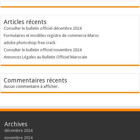
Articles récents
Consulter le bulletin officiel décembre 2024
Formulaires et modèles registre de commerce Maroc
adobe photoshop free crack
Consulter le bulletin officiel novembre 2024
Annonces Légales au Bulletin Officiel Marocain
Commentaires récents
Aucun commentaire à afficher.
Archives
décembre 2024
novembre 2024