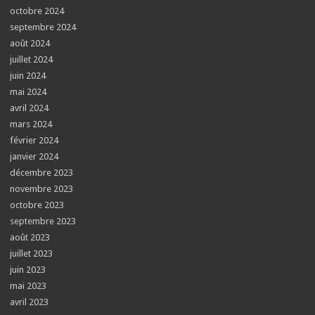
octobre 2024
septembre 2024
août 2024
juillet 2024
juin 2024
mai 2024
avril 2024
mars 2024
février 2024
janvier 2024
décembre 2023
novembre 2023
octobre 2023
septembre 2023
août 2023
juillet 2023
juin 2023
mai 2023
avril 2023