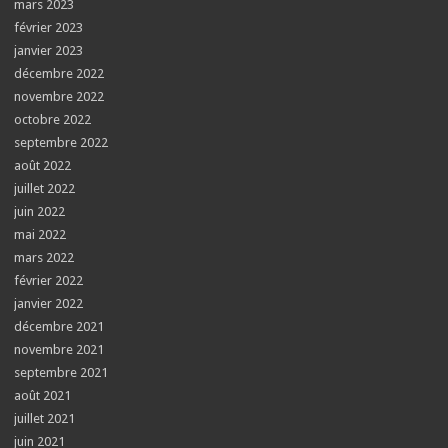
mars 2023
février 2023
janvier 2023
décembre 2022
novembre 2022
octobre 2022
septembre 2022
août 2022
juillet 2022
juin 2022
mai 2022
mars 2022
février 2022
janvier 2022
décembre 2021
novembre 2021
septembre 2021
août 2021
juillet 2021
juin 2021