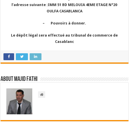
l’adresse suivante :IMM 51 BD MELOUIA 4EME ETAGE N°20
OULFA CASABLANCA
–
Pouvoirs à donner.
Le dépôt légal sera effectué au tribunal de commerce de
Casablanc
About Majid FATHI