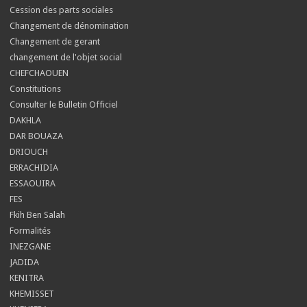
Cession des parts sociales
Changement de dénomination
Changement de gerant
changement de l'objet social
CHEFCHAOUEN
Constitutions
Consulter le Bulletin Officiel
DAKHLA
DAR BOUAZA
DRIOUCH
ERRACHIDIA
ESSAOUIRA
FES
Fkih Ben Salah
Formalités
INEZGANE
JADIDA
KENITRA
KHEMISSET