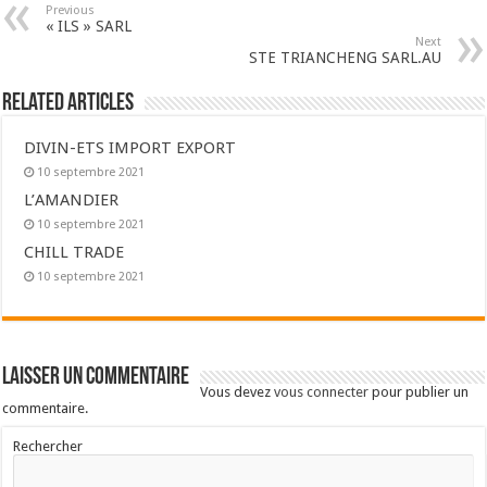
Previous
« ILS » SARL
Next
STE TRIANCHENG SARL.AU
Related Articles
DIVIN-ETS IMPORT EXPORT
10 septembre 2021
L’AMANDIER
10 septembre 2021
CHILL TRADE
10 septembre 2021
Laisser un commentaire
Vous devez
vous connecter
pour publier un
commentaire.
Rechercher