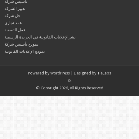
تأسيس شركة
تغيير الشركة
حل شركة
عقد تجاري
قفل التصفية
نشرالإعلانات القانونية في الجريدة الرسمية
نمودج تأسيس شركة
نموذج الإعلانات القانونية
Powered by
WordPress
| Designed by
TieLabs
© Copyright 2026, All Rights Reserved