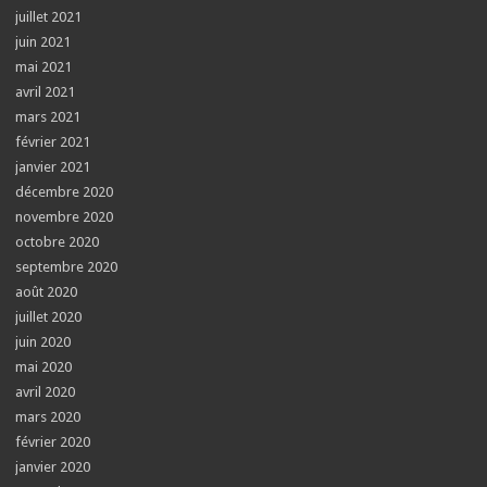
juillet 2021
juin 2021
mai 2021
avril 2021
mars 2021
février 2021
janvier 2021
décembre 2020
novembre 2020
octobre 2020
septembre 2020
août 2020
juillet 2020
juin 2020
mai 2020
avril 2020
mars 2020
février 2020
janvier 2020