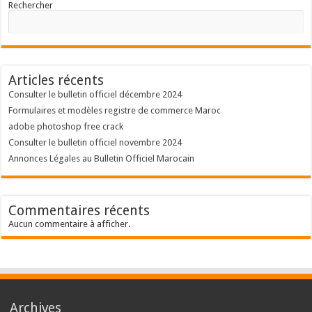
Rechercher
Articles récents
Consulter le bulletin officiel décembre 2024
Formulaires et modèles registre de commerce Maroc
adobe photoshop free crack
Consulter le bulletin officiel novembre 2024
Annonces Légales au Bulletin Officiel Marocain
Commentaires récents
Aucun commentaire à afficher.
Archives