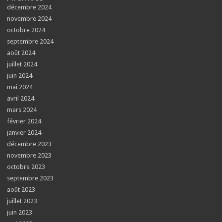
décembre 2024
novembre 2024
octobre 2024
septembre 2024
août 2024
juillet 2024
juin 2024
mai 2024
avril 2024
mars 2024
février 2024
janvier 2024
décembre 2023
novembre 2023
octobre 2023
septembre 2023
août 2023
juillet 2023
juin 2023