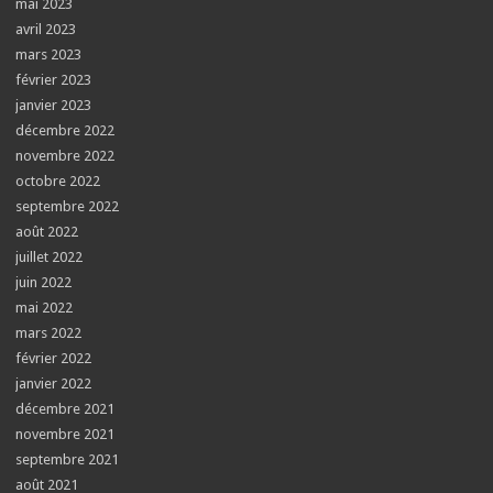
mai 2023
avril 2023
mars 2023
février 2023
janvier 2023
décembre 2022
novembre 2022
octobre 2022
septembre 2022
août 2022
juillet 2022
juin 2022
mai 2022
mars 2022
février 2022
janvier 2022
décembre 2021
novembre 2021
septembre 2021
août 2021