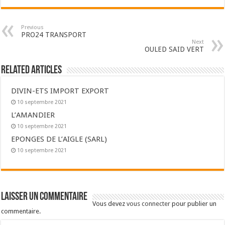
Previous
PRO24 TRANSPORT
Next
OULED SAID VERT
Related Articles
DIVIN-ETS IMPORT EXPORT
10 septembre 2021
L’AMANDIER
10 septembre 2021
EPONGES DE L’AIGLE (SARL)
10 septembre 2021
Laisser un commentaire
Vous devez
vous connecter
pour publier un
commentaire.