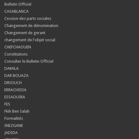
Bulletin Officiel
CASABLANCA
Cession des parts sociales
Changement de dénomination
Changement de gerant
changement de l'objet social
CHEFCHAOUEN
Constitutions
Consulter le Bulletin Officiel
DAKHLA
DAR BOUAZA
DRIOUCH
ERRACHIDIA
ESSAOUIRA
FES
Fkih Ben Salah
Formalités
INEZGANE
JADIDA