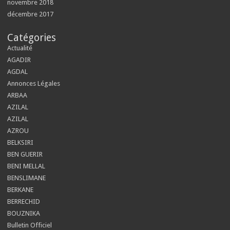
novembre 2018
décembre 2017
Catégories
Actualité
AGADIR
AGDAL
Annonces Légales
ARBAA
AZILAL
AZILAL
AZROU
BELKSIRI
BEN GUERIR
BENI MELLAL
BENSLIMANE
BERKANE
BERRECHID
BOUZNIKA
Bulletin Officiel