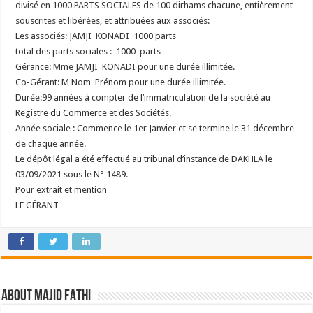
divisé en 1000 PARTS SOCIALES de 100 dirhams chacune, entièrement
souscrites et libérées, et attribuées aux associés:
Les associés: JAMJI KONADI 1000 parts
total des parts sociales : 1000 parts
Gérance: Mme JAMJI KONADI pour une durée illimitée.
Co-Gérant: M Nom Prénom pour une durée illimitée.
Durée:99 années à compter de l’immatriculation de la société au
Registre du Commerce et des Sociétés.
Année sociale : Commence le 1er Janvier et se termine le 31 décembre
de chaque année.
Le dépôt légal a été effectué au tribunal d’instance de DAKHLA le
03/09/2021 sous le N° 1489.
Pour extrait et mention
LE GÉRANT
About Majid FATHI