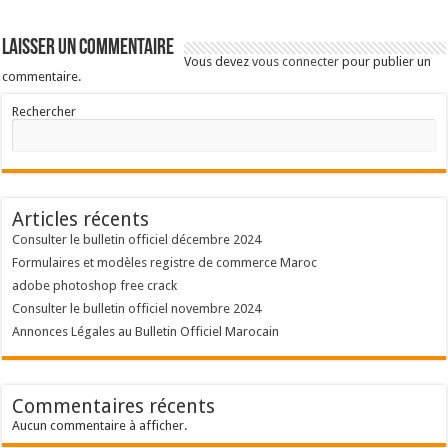
Laisser un commentaire
Vous devez
vous connecter
pour publier un
commentaire.
Rechercher
Articles récents
Consulter le bulletin officiel décembre 2024
Formulaires et modèles registre de commerce Maroc
adobe photoshop free crack
Consulter le bulletin officiel novembre 2024
Annonces Légales au Bulletin Officiel Marocain
Commentaires récents
Aucun commentaire à afficher.