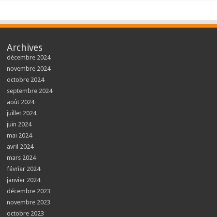
Archives
décembre 2024
novembre 2024
octobre 2024
septembre 2024
août 2024
juillet 2024
juin 2024
mai 2024
avril 2024
mars 2024
février 2024
janvier 2024
décembre 2023
novembre 2023
octobre 2023