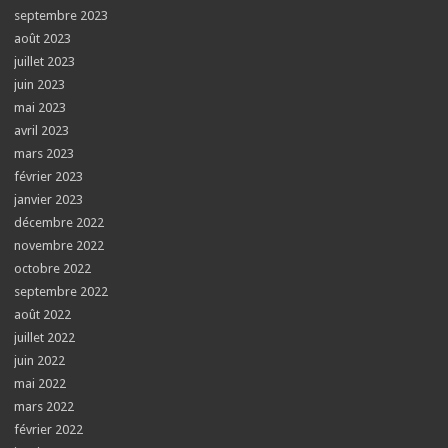
septembre 2023
août 2023
juillet 2023
juin 2023
mai 2023
avril 2023
mars 2023
février 2023
janvier 2023
décembre 2022
novembre 2022
octobre 2022
septembre 2022
août 2022
juillet 2022
juin 2022
mai 2022
mars 2022
février 2022