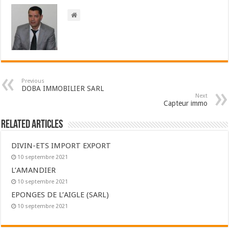
Previous
DOBA IMMOBILIER SARL
Next
Capteur immo
Related Articles
DIVIN-ETS IMPORT EXPORT
10 septembre 2021
L’AMANDIER
10 septembre 2021
EPONGES DE L’AIGLE (SARL)
10 septembre 2021