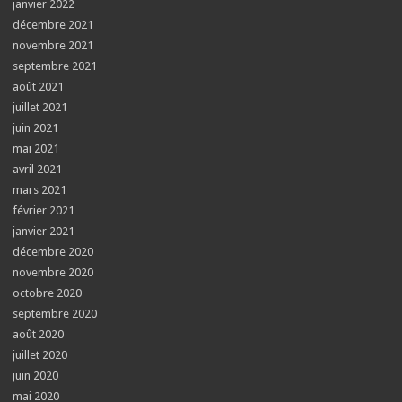
janvier 2022
décembre 2021
novembre 2021
septembre 2021
août 2021
juillet 2021
juin 2021
mai 2021
avril 2021
mars 2021
février 2021
janvier 2021
décembre 2020
novembre 2020
octobre 2020
septembre 2020
août 2020
juillet 2020
juin 2020
mai 2020