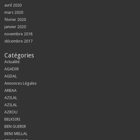
avril 2020
mars 2020
février 2020
janvier 2020
novembre 2018
décembre 2017
Catégories
Actualité
AGADIR
AGDAL
Annonces Légales
ARBAA
AZILAL
AZILAL
AZROU
BELKSIRI
BEN GUERIR
BENI MELLAL