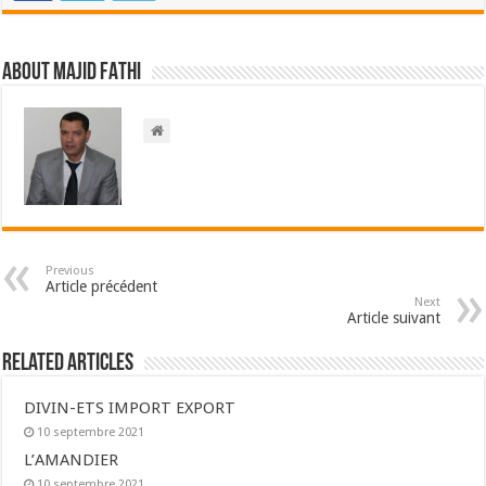
About Majid FATHI
Previous
Article précédent
Next
Article suivant
Related Articles
DIVIN-ETS IMPORT EXPORT
10 septembre 2021
L’AMANDIER
10 septembre 2021