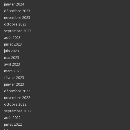
janvier 2024
décembre 2023
novembre 2023
octobre 2023
septembre 2023
août 2023
juillet 2023
juin 2023
mai 2023
avril 2023
mars 2023
février 2023
janvier 2023
décembre 2022
novembre 2022
octobre 2022
septembre 2022
août 2022
juillet 2022