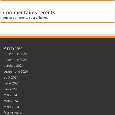
Commentaires récents
Aucun commentaire à afficher.
Archives
décembre 2024
novembre 2024
octobre 2024
septembre 2024
août 2024
juillet 2024
juin 2024
mai 2024
avril 2024
mars 2024
février 2024