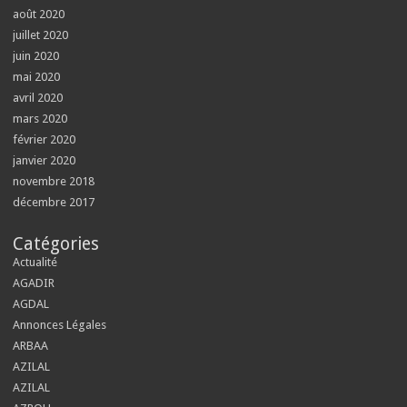
août 2020
juillet 2020
juin 2020
mai 2020
avril 2020
mars 2020
février 2020
janvier 2020
novembre 2018
décembre 2017
Catégories
Actualité
AGADIR
AGDAL
Annonces Légales
ARBAA
AZILAL
AZILAL