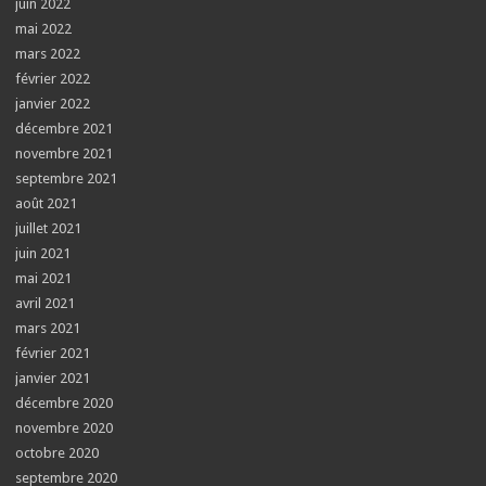
juin 2022
mai 2022
mars 2022
février 2022
janvier 2022
décembre 2021
novembre 2021
septembre 2021
août 2021
juillet 2021
juin 2021
mai 2021
avril 2021
mars 2021
février 2021
janvier 2021
décembre 2020
novembre 2020
octobre 2020
septembre 2020