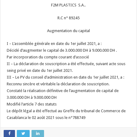
F2M PLASTICS S.A..
R.C n° 89245
Augmentation du capital
I – L’assemblée générale en date du 1er juillet 2021, a :
Décidé d’augmenter le capital de 3.000.000 DH à 9.000.000 DH .
Par incorporation du compte courant d’associé
II – La déclaration de souscription a été effectuée, suivant acte sous
seing privé en date du 1er juillet 2021.
III – Le PV du conseil d’administration en date du 1er juillet 2021, a :
Reconnu sincère et véritable la déclaration de souscription.
Constaté la réalisation définitive de l’augmentation de capital de
3.000.000 DH à 9.000.000 DH
Modifié l’article 7 des statuts
Le dépôt légal a été effectué au Greffe du tribunal de Commerce de
Casablanca le 02 août 2021 sous le n°788749