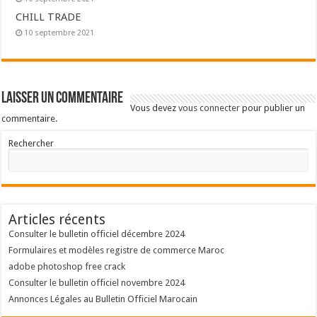
CHILL TRADE
10 septembre 2021
Laisser un commentaire
Vous devez
vous connecter
pour publier un
commentaire.
Rechercher
Articles récents
Consulter le bulletin officiel décembre 2024
Formulaires et modèles registre de commerce Maroc
adobe photoshop free crack
Consulter le bulletin officiel novembre 2024
Annonces Légales au Bulletin Officiel Marocain