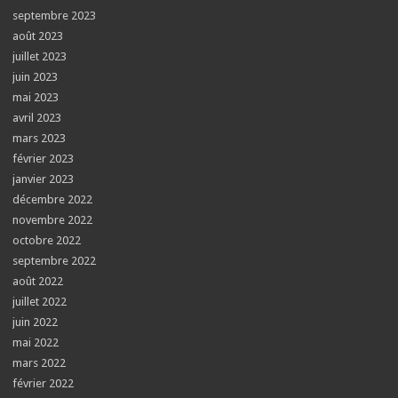
septembre 2023
août 2023
juillet 2023
juin 2023
mai 2023
avril 2023
mars 2023
février 2023
janvier 2023
décembre 2022
novembre 2022
octobre 2022
septembre 2022
août 2022
juillet 2022
juin 2022
mai 2022
mars 2022
février 2022