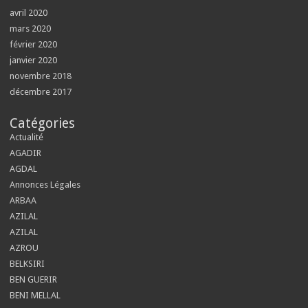
avril 2020
mars 2020
février 2020
janvier 2020
novembre 2018
décembre 2017
Catégories
Actualité
AGADIR
AGDAL
Annonces Légales
ARBAA
AZILAL
AZILAL
AZROU
BELKSIRI
BEN GUERIR
BENI MELLAL