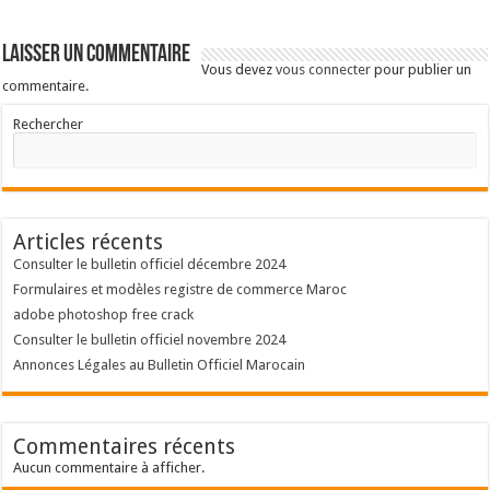
Laisser un commentaire
Vous devez
vous connecter
pour publier un
commentaire.
Rechercher
Articles récents
Consulter le bulletin officiel décembre 2024
Formulaires et modèles registre de commerce Maroc
adobe photoshop free crack
Consulter le bulletin officiel novembre 2024
Annonces Légales au Bulletin Officiel Marocain
Commentaires récents
Aucun commentaire à afficher.