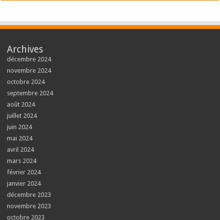
Archives
décembre 2024
novembre 2024
octobre 2024
septembre 2024
août 2024
juillet 2024
juin 2024
mai 2024
avril 2024
mars 2024
février 2024
janvier 2024
décembre 2023
novembre 2023
octobre 2023