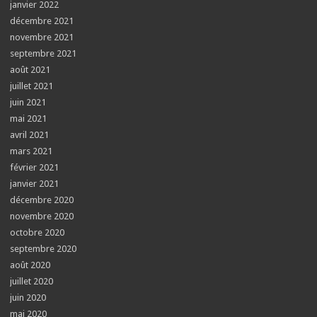
janvier 2022
décembre 2021
novembre 2021
septembre 2021
août 2021
juillet 2021
juin 2021
mai 2021
avril 2021
mars 2021
février 2021
janvier 2021
décembre 2020
novembre 2020
octobre 2020
septembre 2020
août 2020
juillet 2020
juin 2020
mai 2020