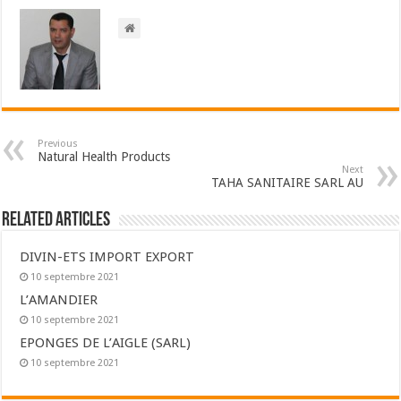
Previous
Natural Health Products
Next
TAHA SANITAIRE SARL AU
Related Articles
DIVIN-ETS IMPORT EXPORT
10 septembre 2021
L’AMANDIER
10 septembre 2021
EPONGES DE L’AIGLE (SARL)
10 septembre 2021