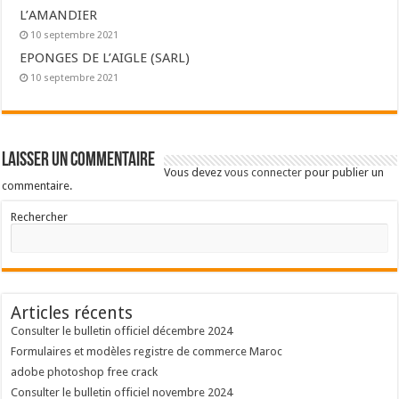
L’AMANDIER
10 septembre 2021
EPONGES DE L’AIGLE (SARL)
10 septembre 2021
Laisser un commentaire
Vous devez
vous connecter
pour publier un
commentaire.
Rechercher
Articles récents
Consulter le bulletin officiel décembre 2024
Formulaires et modèles registre de commerce Maroc
adobe photoshop free crack
Consulter le bulletin officiel novembre 2024