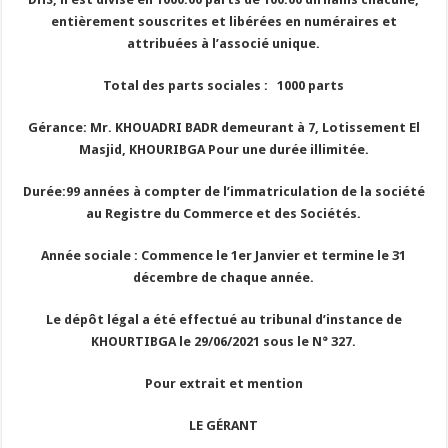
entièrement souscrites et libérées en numéraires et
attribuées à l’associé unique.
Total des parts sociales : 1000 parts
Gérance: Mr. KHOUADRI BADR demeurant à 7, Lotissement El
Masjid, KHOURIBGA Pour une durée illimitée.
Durée:99 années à compter de l’immatriculation de la société
au Registre du Commerce et des Sociétés.
Année sociale : Commence le 1er Janvier et termine le 31
décembre de chaque année.
Le dépôt légal a été effectué au tribunal d’instance de
KHOURTIBGA le 29/06/2021 sous le N° 327.
Pour extrait et mention
LE GÉRANT