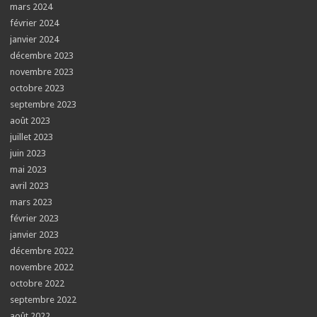
mars 2024
février 2024
janvier 2024
décembre 2023
novembre 2023
octobre 2023
septembre 2023
août 2023
juillet 2023
juin 2023
mai 2023
avril 2023
mars 2023
février 2023
janvier 2023
décembre 2022
novembre 2022
octobre 2022
septembre 2022
août 2022