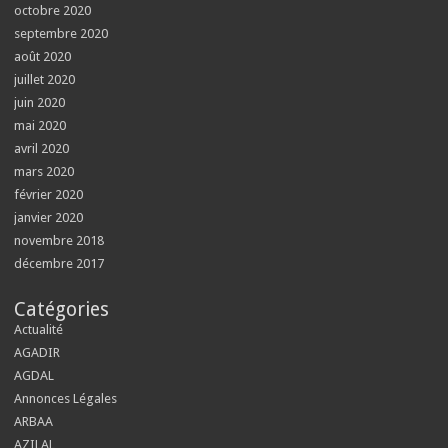
octobre 2020
septembre 2020
août 2020
juillet 2020
juin 2020
mai 2020
avril 2020
mars 2020
février 2020
janvier 2020
novembre 2018
décembre 2017
Catégories
Actualité
AGADIR
AGDAL
Annonces Légales
ARBAA
AZILAL