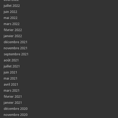
juillet 2022
juin 2022
mai 2022
mars 2022
février 2022
janvier 2022
décembre 2021
novembre 2021
septembre 2021
août 2021
juillet 2021
juin 2021
mai 2021
avril 2021
mars 2021
février 2021
janvier 2021
décembre 2020
novembre 2020