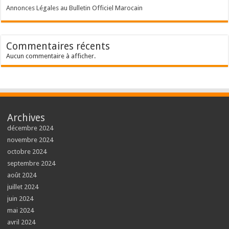
Annonces Légales au Bulletin Officiel Marocain
Commentaires récents
Aucun commentaire à afficher.
Archives
décembre 2024
novembre 2024
octobre 2024
septembre 2024
août 2024
juillet 2024
juin 2024
mai 2024
avril 2024