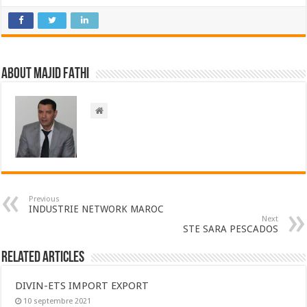
About Majid FATHI
Previous
INDUSTRIE NETWORK MAROC
Next
STE SARA PESCADOS
Related Articles
DIVIN-ETS IMPORT EXPORT
10 septembre 2021