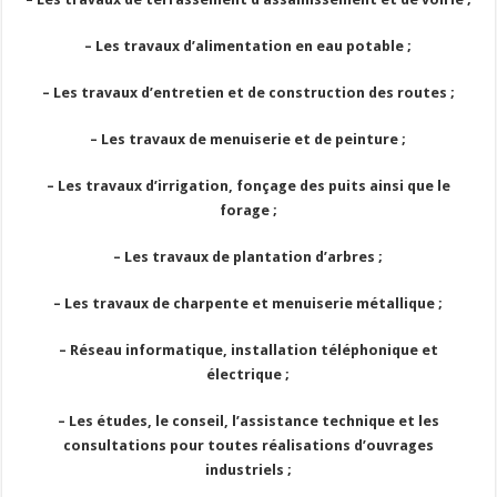
– Les travaux d’alimentation en eau potable ;
– Les travaux d’entretien et de construction des routes ;
– Les travaux de menuiserie et de peinture ;
– Les travaux d’irrigation, fonçage des puits ainsi que le
forage ;
– Les travaux de plantation d’arbres ;
– Les travaux de charpente et menuiserie métallique ;
– Réseau informatique, installation téléphonique et
électrique ;
– Les études, le conseil, l’assistance technique et les
consultations pour toutes réalisations d’ouvrages
industriels ;