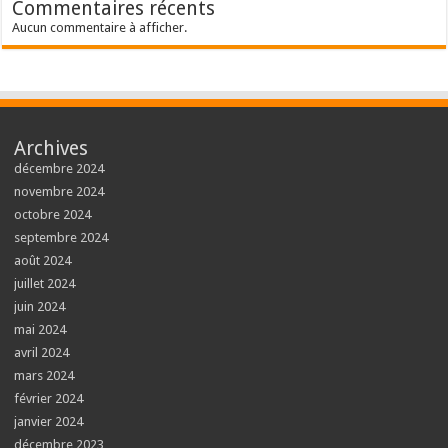
Commentaires récents
Aucun commentaire à afficher.
Archives
décembre 2024
novembre 2024
octobre 2024
septembre 2024
août 2024
juillet 2024
juin 2024
mai 2024
avril 2024
mars 2024
février 2024
janvier 2024
décembre 2023