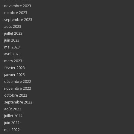
novembre 2023
octobre 2023
septembre 2023
août 2023
juillet 2023
juin 2023
mai 2023
avril 2023
mars 2023
février 2023
janvier 2023
décembre 2022
novembre 2022
octobre 2022
septembre 2022
août 2022
juillet 2022
juin 2022
mai 2022