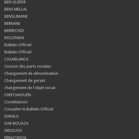
BEN GUERIR
BENI MELLAL
BENSLIMANE
BERKANE
BERRECHID
BOUZNIKA
Bulletin Officiel
Bulletin Officiel
CASABLANCA
Cession des parts sociales
Changement de dénomination
Changement de gerant
changement de l'objet social
CHEFCHAOUEN
Constitutions
Consulter le Bulletin Officiel
DAKHLA
DAR BOUAZA
DRIOUCH
ERRACHIDIA