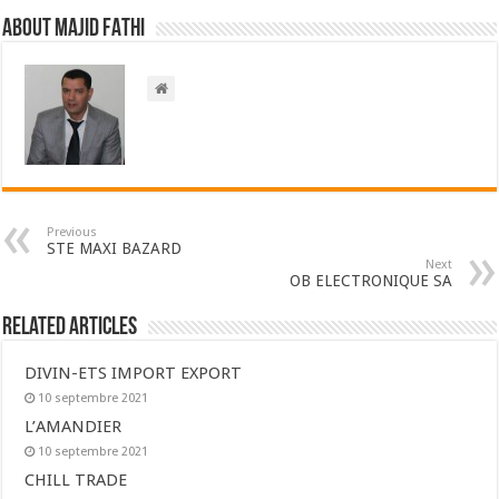
About Majid FATHI
Previous
STE MAXI BAZARD
Next
OB ELECTRONIQUE SA
Related Articles
DIVIN-ETS IMPORT EXPORT
10 septembre 2021
L’AMANDIER
10 septembre 2021
CHILL TRADE