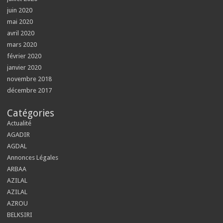
juin 2020
mai 2020
avril 2020
mars 2020
février 2020
janvier 2020
novembre 2018
décembre 2017
Catégories
Actualité
AGADIR
AGDAL
Annonces Légales
ARBAA
AZILAL
AZILAL
AZROU
BELKSIRI