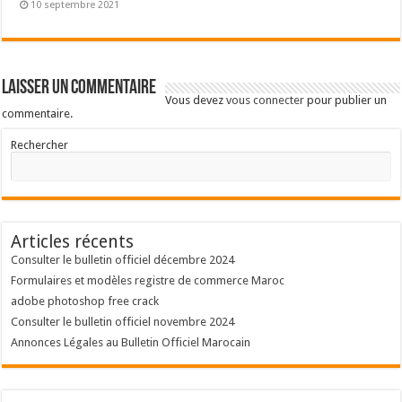
10 septembre 2021
Laisser un commentaire
Vous devez
vous connecter
pour publier un
commentaire.
Rechercher
Articles récents
Consulter le bulletin officiel décembre 2024
Formulaires et modèles registre de commerce Maroc
adobe photoshop free crack
Consulter le bulletin officiel novembre 2024
Annonces Légales au Bulletin Officiel Marocain