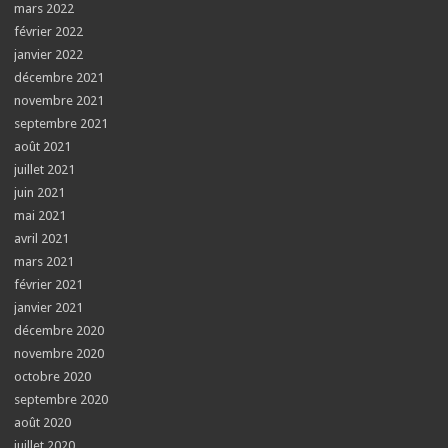
mars 2022
février 2022
janvier 2022
décembre 2021
novembre 2021
septembre 2021
août 2021
juillet 2021
juin 2021
mai 2021
avril 2021
mars 2021
février 2021
janvier 2021
décembre 2020
novembre 2020
octobre 2020
septembre 2020
août 2020
juillet 2020