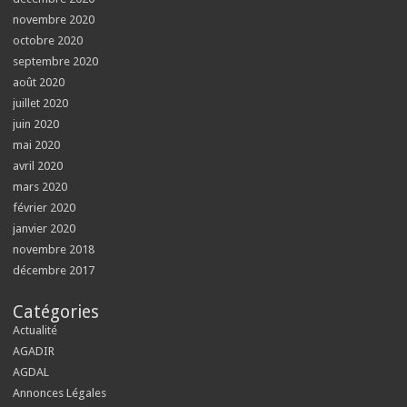
novembre 2020
octobre 2020
septembre 2020
août 2020
juillet 2020
juin 2020
mai 2020
avril 2020
mars 2020
février 2020
janvier 2020
novembre 2018
décembre 2017
Catégories
Actualité
AGADIR
AGDAL
Annonces Légales