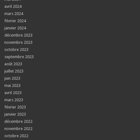
avril 2024
mars 2024
février 2024
janvier 2024
décembre 2023
novembre 2023
octobre 2023
septembre 2023
août 2023
juillet 2023
juin 2023
mai 2023
avril 2023
mars 2023
février 2023
janvier 2023
décembre 2022
novembre 2022
octobre 2022