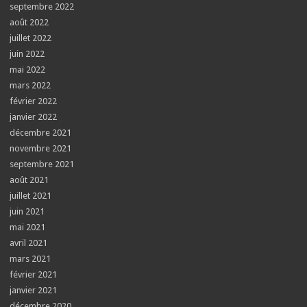
septembre 2022
août 2022
juillet 2022
juin 2022
mai 2022
mars 2022
février 2022
janvier 2022
décembre 2021
novembre 2021
septembre 2021
août 2021
juillet 2021
juin 2021
mai 2021
avril 2021
mars 2021
février 2021
janvier 2021
décembre 2020