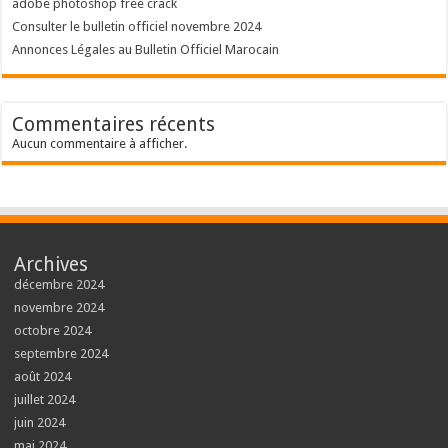
adobe photoshop free crack
Consulter le bulletin officiel novembre 2024
Annonces Légales au Bulletin Officiel Marocain
Commentaires récents
Aucun commentaire à afficher.
Archives
décembre 2024
novembre 2024
octobre 2024
septembre 2024
août 2024
juillet 2024
juin 2024
mai 2024