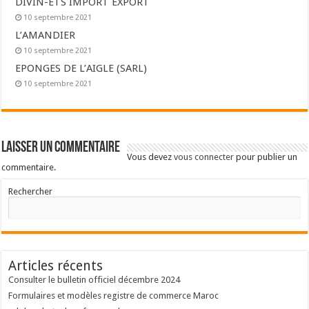
DIVIN-ETS IMPORT EXPORT
10 septembre 2021
L’AMANDIER
10 septembre 2021
EPONGES DE L’AIGLE (SARL)
10 septembre 2021
Laisser un commentaire
Vous devez
vous connecter
pour publier un
commentaire.
Rechercher
Articles récents
Consulter le bulletin officiel décembre 2024
Formulaires et modèles registre de commerce Maroc