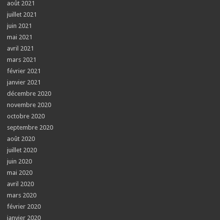
août 2021
juillet 2021
juin 2021
mai 2021
avril 2021
mars 2021
février 2021
janvier 2021
décembre 2020
novembre 2020
octobre 2020
septembre 2020
août 2020
juillet 2020
juin 2020
mai 2020
avril 2020
mars 2020
février 2020
janvier 2020