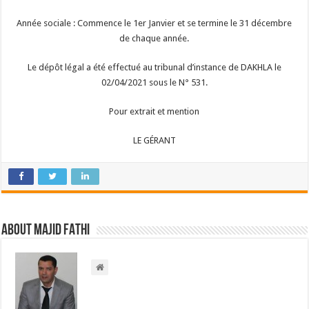
Année sociale : Commence le 1er Janvier et se termine le 31 décembre
de chaque année.
Le dépôt légal a été effectué au tribunal d’instance de DAKHLA le
02/04/2021 sous le N° 531.
Pour extrait et mention
LE GÉRANT
About Majid FATHI