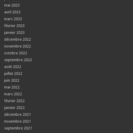
mai 2023
avril 2023
mars 2023
février 2023
janvier 2023
décembre 2022
novembre 2022
octobre 2022
septembre 2022
août 2022
juillet 2022
juin 2022
mai 2022
mars 2022
février 2022
janvier 2022
décembre 2021
novembre 2021
septembre 2021