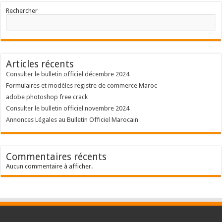
Rechercher
Articles récents
Consulter le bulletin officiel décembre 2024
Formulaires et modèles registre de commerce Maroc
adobe photoshop free crack
Consulter le bulletin officiel novembre 2024
Annonces Légales au Bulletin Officiel Marocain
Commentaires récents
Aucun commentaire à afficher.