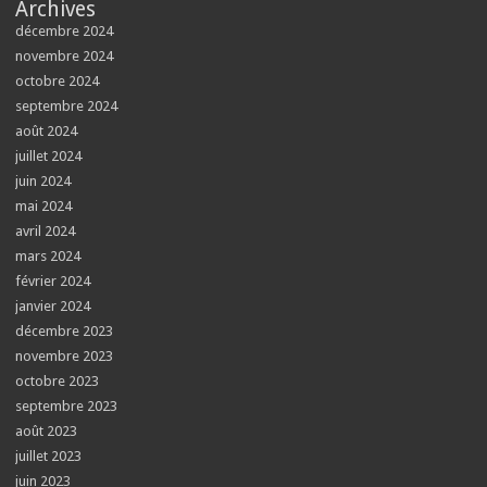
Archives
décembre 2024
novembre 2024
octobre 2024
septembre 2024
août 2024
juillet 2024
juin 2024
mai 2024
avril 2024
mars 2024
février 2024
janvier 2024
décembre 2023
novembre 2023
octobre 2023
septembre 2023
août 2023
juillet 2023
juin 2023