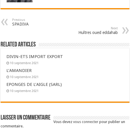
Previous
SPADIVA
Next
Huîtres oued eddahab
Related Articles
DIVIN-ETS IMPORT EXPORT
10 septembre 2021
L’AMANDIER
10 septembre 2021
EPONGES DE L’AIGLE (SARL)
10 septembre 2021
Laisser un commentaire
Vous devez
vous connecter
pour publier un
commentaire.