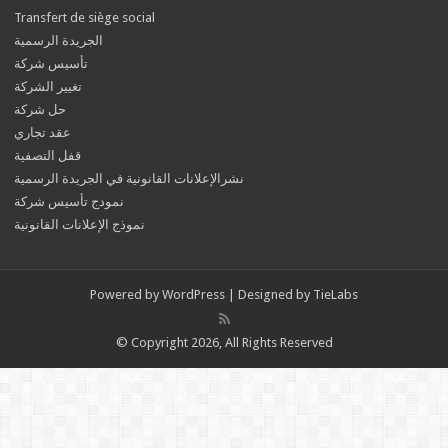
Transfert de siège social
الجريدة الرسمية
تأسيس شركة
تغيير الشركة
حل شركة
عقد تجاري
قفل التصفية
نشرالإعلانات القانونية في الجريدة الرسمية
نمودج تأسيس شركة
نموذج الإعلانات القانونية
Powered by
WordPress
| Designed by
TieLabs
© Copyright 2026, All Rights Reserved