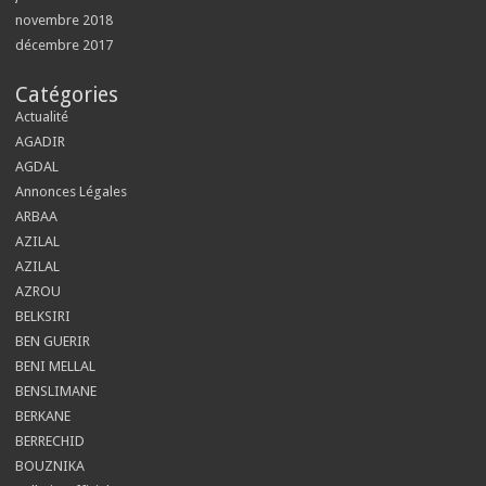
novembre 2018
décembre 2017
Catégories
Actualité
AGADIR
AGDAL
Annonces Légales
ARBAA
AZILAL
AZILAL
AZROU
BELKSIRI
BEN GUERIR
BENI MELLAL
BENSLIMANE
BERKANE
BERRECHID
BOUZNIKA