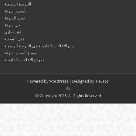
الجريدة الرسمية
تأسيس شركة
تغيير الشركة
حل شركة
عقد تجاري
قفل التصفية
نشرالإعلانات القانونية في الجريدة الرسمية
نمودج تأسيس شركة
نموذج الإعلانات القانونية
Powered by
WordPress
| Designed by
TieLabs
© Copyright 2026, All Rights Reserved