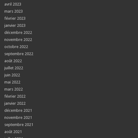
avril 2023
mars 2023
février 2023
janvier 2023
décembre 2022
novembre 2022
octobre 2022
septembre 2022
août 2022
juillet 2022
juin 2022
mai 2022
mars 2022
février 2022
janvier 2022
décembre 2021
novembre 2021
septembre 2021
août 2021