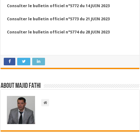
Consulter le bulletin officiel n°5772 du 14 JUIN 2023
Consulter le bulletin officiel n°5773 du 21 JUIN 2023
Consulter le bulletin officiel n°5774 du 28 JUIN 2023
About Majid FATHI