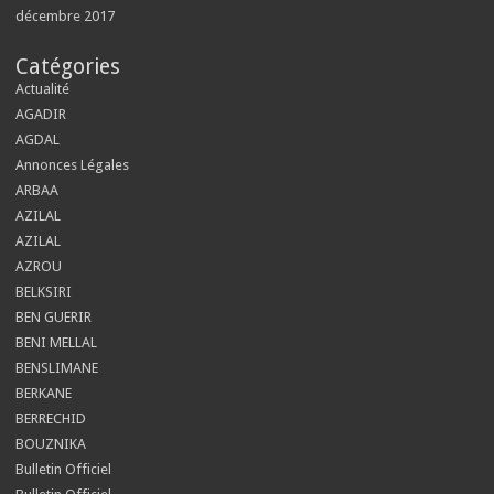
décembre 2017
Catégories
Actualité
AGADIR
AGDAL
Annonces Légales
ARBAA
AZILAL
AZILAL
AZROU
BELKSIRI
BEN GUERIR
BENI MELLAL
BENSLIMANE
BERKANE
BERRECHID
BOUZNIKA
Bulletin Officiel