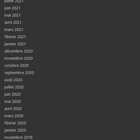
juillet 2021
juin 2021
mai 2021
avril 2021
mars 2021
février 2021
janvier 2021
décembre 2020
novembre 2020
octobre 2020
septembre 2020
août 2020
juillet 2020
juin 2020
mai 2020
avril 2020
mars 2020
février 2020
janvier 2020
novembre 2018