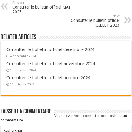
Previous
Consulter le bulletin officiel MAI
2023
Next
Consulter le bulletin officiel
JUILLET 2023
Related Articles
Consulter le bulletin officiel décembre 2024
4 décembre 2024
Consulter le bulletin officiel novembre 2024
1 novembre 2024
Consulter le bulletin officiel octobre 2024
11 octobre 2024
Laisser un commentaire
Vous devez
vous connecter
pour publier un
commentaire.
Rechercher