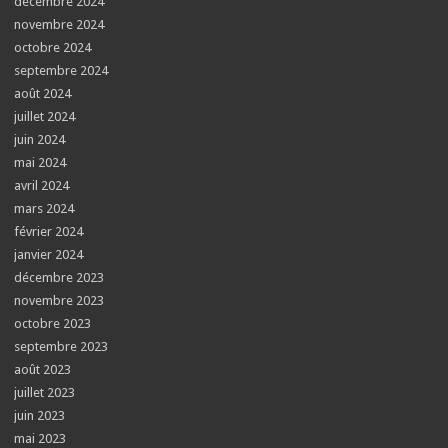
décembre 2024
novembre 2024
octobre 2024
septembre 2024
août 2024
juillet 2024
juin 2024
mai 2024
avril 2024
mars 2024
février 2024
janvier 2024
décembre 2023
novembre 2023
octobre 2023
septembre 2023
août 2023
juillet 2023
juin 2023
mai 2023