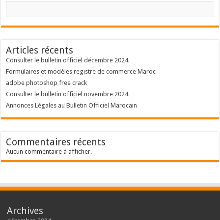
Articles récents
Consulter le bulletin officiel décembre 2024
Formulaires et modèles registre de commerce Maroc
adobe photoshop free crack
Consulter le bulletin officiel novembre 2024
Annonces Légales au Bulletin Officiel Marocain
Commentaires récents
Aucun commentaire à afficher.
Archives