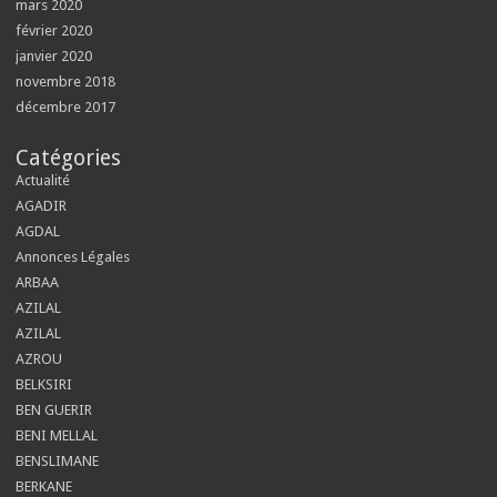
mars 2020
février 2020
janvier 2020
novembre 2018
décembre 2017
Catégories
Actualité
AGADIR
AGDAL
Annonces Légales
ARBAA
AZILAL
AZILAL
AZROU
BELKSIRI
BEN GUERIR
BENI MELLAL
BENSLIMANE
BERKANE