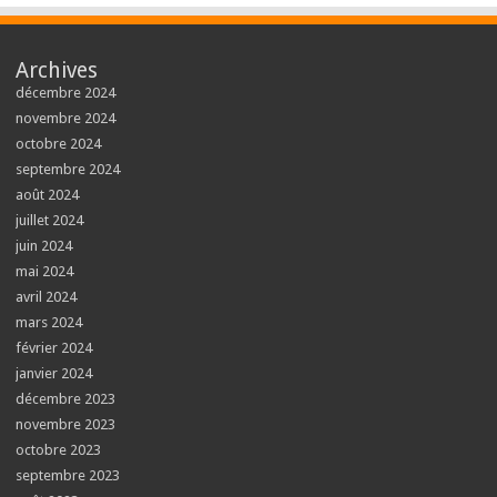
Archives
décembre 2024
novembre 2024
octobre 2024
septembre 2024
août 2024
juillet 2024
juin 2024
mai 2024
avril 2024
mars 2024
février 2024
janvier 2024
décembre 2023
novembre 2023
octobre 2023
septembre 2023