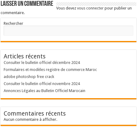
Laisser un commentaire
Vous devez
vous connecter
pour publier un
commentaire.
Rechercher
Articles récents
Consulter le bulletin officiel décembre 2024
Formulaires et modèles registre de commerce Maroc
adobe photoshop free crack
Consulter le bulletin officiel novembre 2024
Annonces Légales au Bulletin Officiel Marocain
Commentaires récents
Aucun commentaire à afficher.