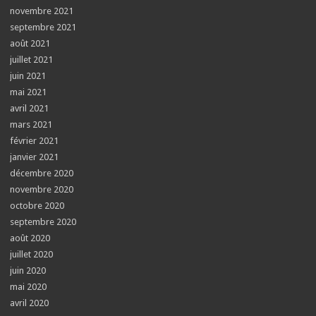
novembre 2021
septembre 2021
août 2021
juillet 2021
juin 2021
mai 2021
avril 2021
mars 2021
février 2021
janvier 2021
décembre 2020
novembre 2020
octobre 2020
septembre 2020
août 2020
juillet 2020
juin 2020
mai 2020
avril 2020