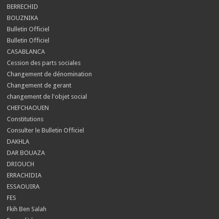
BERRECHID
BOUZNIKA
Bulletin Officiel
Bulletin Officiel
CASABLANCA
Cession des parts sociales
Changement de dénomination
Changement de gerant
changement de l'objet social
CHEFCHAOUEN
Constitutions
Consulter le Bulletin Officiel
DAKHLA
DAR BOUAZA
DRIOUCH
ERRACHIDIA
ESSAOUIRA
FES
Fkih Ben Salah