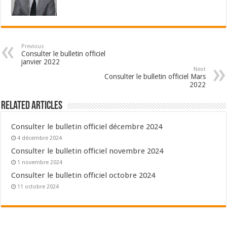
Previous
Consulter le bulletin officiel
janvier 2022
Next
Consulter le bulletin officiel Mars
2022
Related Articles
Consulter le bulletin officiel décembre 2024
4 décembre 2024
Consulter le bulletin officiel novembre 2024
1 novembre 2024
Consulter le bulletin officiel octobre 2024
11 octobre 2024