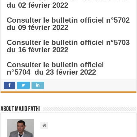
du 02 février 2022
Consulter le bulletin officiel n°5702
du 09 février 2022
Consulter le bulletin officiel n°5703
du 16 février 2022
Consulter le bulletin officiel
n°5704 du 23 février 2022
About Majid FATHI