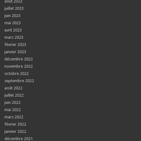
août 2023
juillet 2023
juin 2023
mai 2023
avril 2023
mars 2023
février 2023
janvier 2023
décembre 2022
novembre 2022
octobre 2022
septembre 2022
août 2022
juillet 2022
juin 2022
mai 2022
mars 2022
février 2022
janvier 2022
décembre 2021