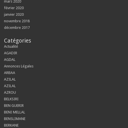
mars 2020
février 2020
janvier 2020
novembre 2018
décembre 2017
Catégories
Actualité
AGADIR
AGDAL
Annonces Légales
ARBAA
AZILAL
AZILAL
AZROU
BELKSIRI
BEN GUERIR
BENI MELLAL
BENSLIMANE
BERKANE