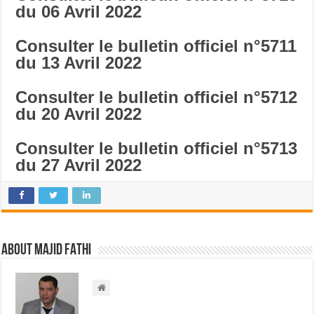
du 06 Avril 2022
Consulter le bulletin officiel n°5711
du 13 Avril 2022
Consulter le bulletin officiel n°5712
du 20 Avril 2022
Consulter le bulletin officiel n°5713
du 27 Avril 2022
About Majid FATHI