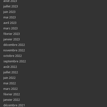
août 2023
juillet 2023
juin 2023
mai 2023
avril 2023
mars 2023
février 2023
janvier 2023
décembre 2022
novembre 2022
octobre 2022
septembre 2022
août 2022
juillet 2022
juin 2022
mai 2022
mars 2022
février 2022
janvier 2022
décembre 2021