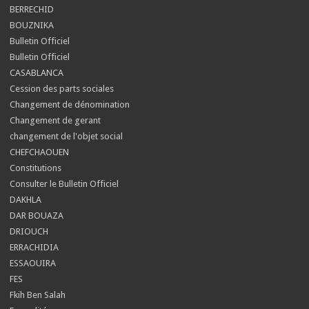
BERRECHID
BOUZNIKA
Bulletin Officiel
Bulletin Officiel
CASABLANCA
Cession des parts sociales
Changement de dénomination
Changement de gerant
changement de l'objet social
CHEFCHAOUEN
Constitutions
Consulter le Bulletin Officiel
DAKHLA
DAR BOUAZA
DRIOUCH
ERRACHIDIA
ESSAOUIRA
FES
Fkih Ben Salah