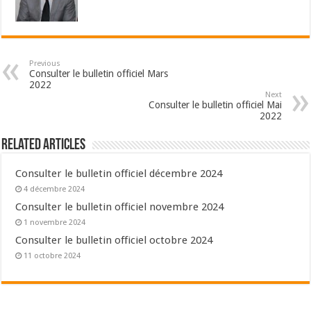
Previous
Consulter le bulletin officiel Mars
2022
Next
Consulter le bulletin officiel Mai
2022
Related Articles
Consulter le bulletin officiel décembre 2024
4 décembre 2024
Consulter le bulletin officiel novembre 2024
1 novembre 2024
Consulter le bulletin officiel octobre 2024
11 octobre 2024