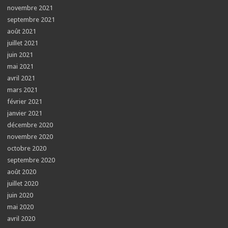
novembre 2021
septembre 2021
août 2021
juillet 2021
juin 2021
mai 2021
avril 2021
mars 2021
février 2021
janvier 2021
décembre 2020
novembre 2020
octobre 2020
septembre 2020
août 2020
juillet 2020
juin 2020
mai 2020
avril 2020