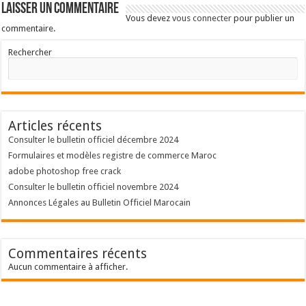
Laisser un commentaire
Vous devez
vous connecter
pour publier un
commentaire.
Rechercher
Articles récents
Consulter le bulletin officiel décembre 2024
Formulaires et modèles registre de commerce Maroc
adobe photoshop free crack
Consulter le bulletin officiel novembre 2024
Annonces Légales au Bulletin Officiel Marocain
Commentaires récents
Aucun commentaire à afficher.