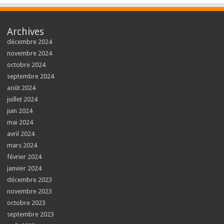
Archives
décembre 2024
novembre 2024
octobre 2024
septembre 2024
août 2024
juillet 2024
juin 2024
mai 2024
avril 2024
mars 2024
février 2024
janvier 2024
décembre 2023
novembre 2023
octobre 2023
septembre 2023