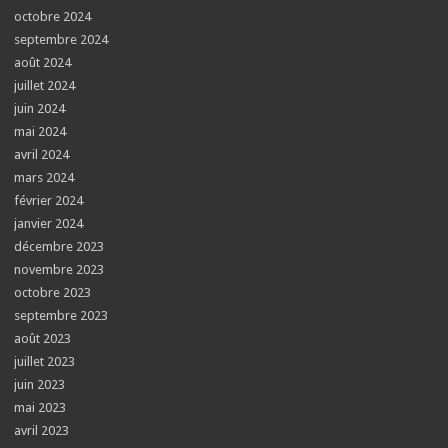
octobre 2024
septembre 2024
août 2024
juillet 2024
juin 2024
mai 2024
avril 2024
mars 2024
février 2024
janvier 2024
décembre 2023
novembre 2023
octobre 2023
septembre 2023
août 2023
juillet 2023
juin 2023
mai 2023
avril 2023