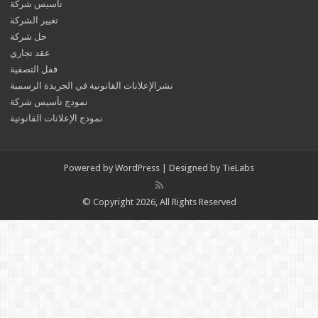
تأسيس شركة
تغيير الشركة
حل شركة
عقد تجاري
قفل التصفية
نشرالإعلانات القانونية في الجريدة الرسمية
نمودج تأسيس شركة
نموذج الإعلانات القانونية
Powered by
WordPress
| Designed by
TieLabs
© Copyright 2026, All Rights Reserved