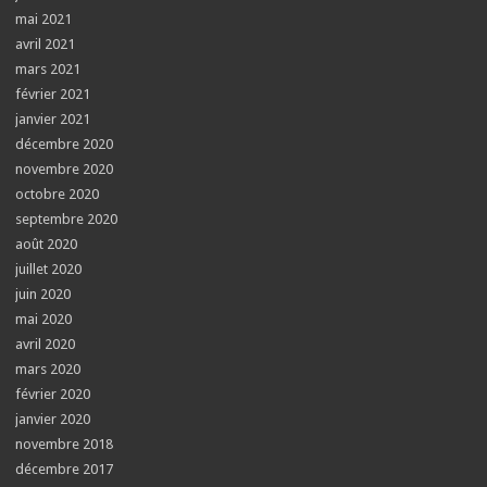
mai 2021
avril 2021
mars 2021
février 2021
janvier 2021
décembre 2020
novembre 2020
octobre 2020
septembre 2020
août 2020
juillet 2020
juin 2020
mai 2020
avril 2020
mars 2020
février 2020
janvier 2020
novembre 2018
décembre 2017