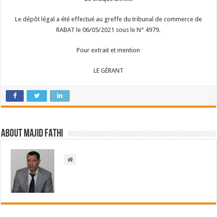
Le dépôt légal a été effectué au greffe du tribunal de commerce de
RABAT le 06/05/2021 sous le N° 4979.
Pour extrait et mention
LE GÉRANT
About Majid FATHI