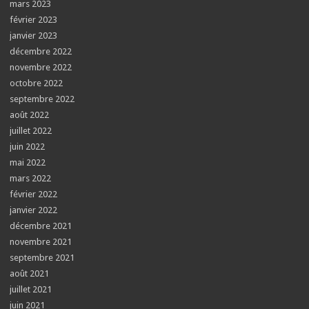
mars 2023
février 2023
janvier 2023
décembre 2022
novembre 2022
octobre 2022
septembre 2022
août 2022
juillet 2022
juin 2022
mai 2022
mars 2022
février 2022
janvier 2022
décembre 2021
novembre 2021
septembre 2021
août 2021
juillet 2021
juin 2021