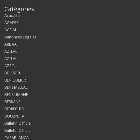
Catégories
Actualité
AGADIR
AGDAL
Annonces Légales
ARBAA
AZILAL
AZILAL
AZROU
BELKSIRI
BEN GUERIR
BENI MELLAL
BENSLIMANE
BERKANE
BERRECHID
BOUZNIKA
Bulletin Officiel
Bulletin Officiel
CASABLANCA