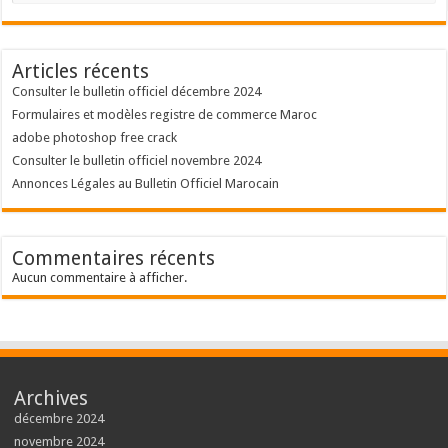
Articles récents
Consulter le bulletin officiel décembre 2024
Formulaires et modèles registre de commerce Maroc
adobe photoshop free crack
Consulter le bulletin officiel novembre 2024
Annonces Légales au Bulletin Officiel Marocain
Commentaires récents
Aucun commentaire à afficher.
Archives
décembre 2024
novembre 2024