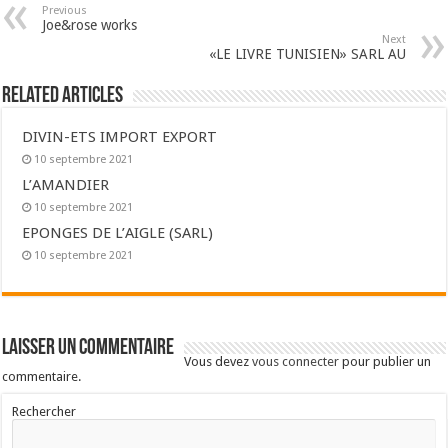
Previous
Joe&rose works
Next
«LE LIVRE TUNISIEN» SARL AU
Related Articles
DIVIN-ETS IMPORT EXPORT
10 septembre 2021
L’AMANDIER
10 septembre 2021
EPONGES DE L’AIGLE (SARL)
10 septembre 2021
Laisser un commentaire
Vous devez
vous connecter
pour publier un
commentaire.
Rechercher