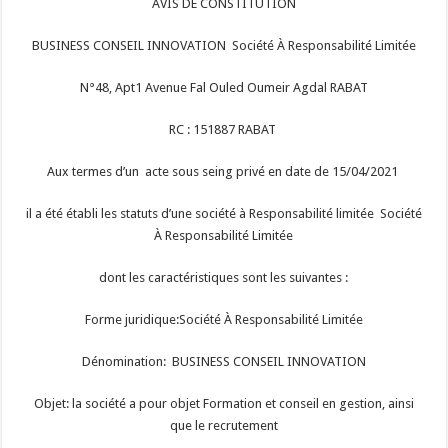
AVIS DE CONSTITUTION
BUSINESS CONSEIL INNOVATION Société À Responsabilité Limitée
N°48, Apt1 Avenue Fal Ouled Oumeir Agdal RABAT
RC : 151887 RABAT
Aux termes d’un acte sous seing privé en date de 15/04/2021
il a été établi les statuts d’une société à Responsabilité limitée Société
À Responsabilité Limitée
dont les caractéristiques sont les suivantes :
Forme juridique:Société À Responsabilité Limitée
Dénomination: BUSINESS CONSEIL INNOVATION
Objet: la société a pour objet Formation et conseil en gestion, ainsi
que le recrutement