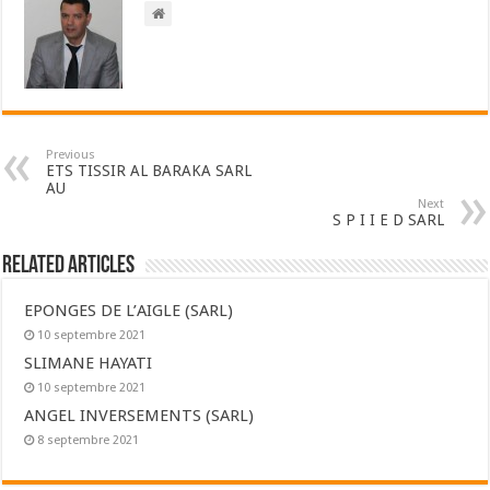
Previous
ETS TISSIR AL BARAKA SARL
AU
Next
S P I I E D SARL
Related Articles
EPONGES DE L’AIGLE (SARL)
10 septembre 2021
SLIMANE HAYATI
10 septembre 2021
ANGEL INVERSEMENTS (SARL)
8 septembre 2021