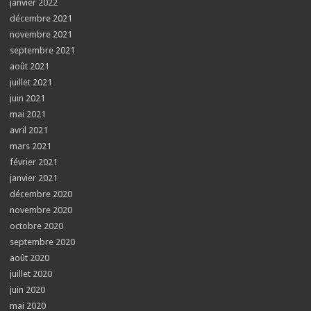
janvier 2022
décembre 2021
novembre 2021
septembre 2021
août 2021
juillet 2021
juin 2021
mai 2021
avril 2021
mars 2021
février 2021
janvier 2021
décembre 2020
novembre 2020
octobre 2020
septembre 2020
août 2020
juillet 2020
juin 2020
mai 2020