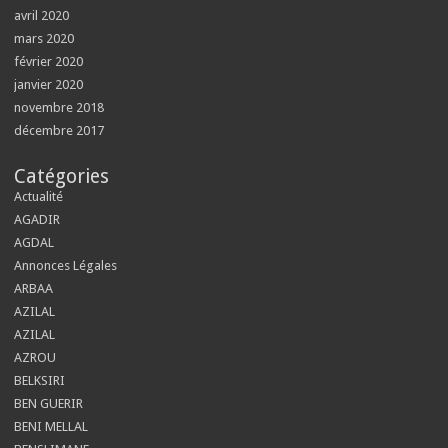
avril 2020
mars 2020
février 2020
janvier 2020
novembre 2018
décembre 2017
Catégories
Actualité
AGADIR
AGDAL
Annonces Légales
ARBAA
AZILAL
AZILAL
AZROU
BELKSIRI
BEN GUERIR
BENI MELLAL