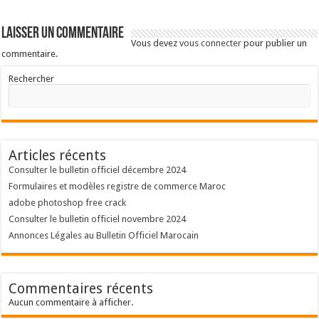
Laisser un commentaire
Vous devez
vous connecter
pour publier un
commentaire.
Rechercher
Articles récents
Consulter le bulletin officiel décembre 2024
Formulaires et modèles registre de commerce Maroc
adobe photoshop free crack
Consulter le bulletin officiel novembre 2024
Annonces Légales au Bulletin Officiel Marocain
Commentaires récents
Aucun commentaire à afficher.