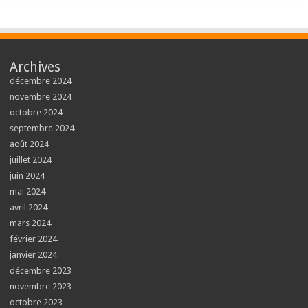
Archives
décembre 2024
novembre 2024
octobre 2024
septembre 2024
août 2024
juillet 2024
juin 2024
mai 2024
avril 2024
mars 2024
février 2024
janvier 2024
décembre 2023
novembre 2023
octobre 2023