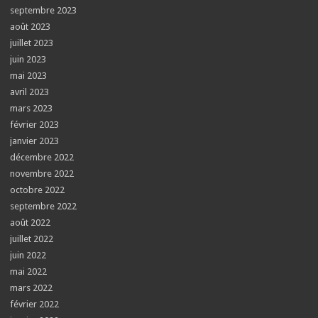
septembre 2023
août 2023
juillet 2023
juin 2023
mai 2023
avril 2023
mars 2023
février 2023
janvier 2023
décembre 2022
novembre 2022
octobre 2022
septembre 2022
août 2022
juillet 2022
juin 2022
mai 2022
mars 2022
février 2022