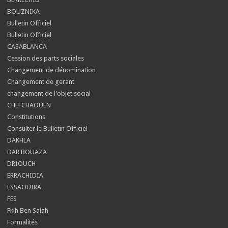
BOUZNIKA
Bulletin Officiel
Bulletin Officiel
CASABLANCA
Cession des parts sociales
Changement de dénomination
Changement de gerant
changement de l'objet social
CHEFCHAOUEN
Constitutions
Consulter le Bulletin Officiel
DAKHLA
DAR BOUAZA
DRIOUCH
ERRACHIDIA
ESSAOUIRA
FES
Fkih Ben Salah
Formalités