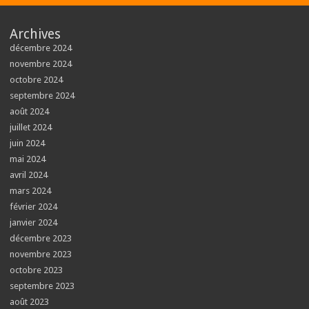
Archives
décembre 2024
novembre 2024
octobre 2024
septembre 2024
août 2024
juillet 2024
juin 2024
mai 2024
avril 2024
mars 2024
février 2024
janvier 2024
décembre 2023
novembre 2023
octobre 2023
septembre 2023
août 2023