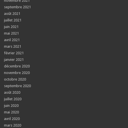
novembre 2021
septembre 2021
août 2021
juillet 2021
juin 2021
mai 2021
avril 2021
mars 2021
février 2021
janvier 2021
décembre 2020
novembre 2020
octobre 2020
septembre 2020
août 2020
juillet 2020
juin 2020
mai 2020
avril 2020
mars 2020