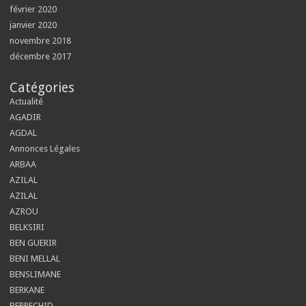
février 2020
janvier 2020
novembre 2018
décembre 2017
Catégories
Actualité
AGADIR
AGDAL
Annonces Légales
ARBAA
AZILAL
AZILAL
AZROU
BELKSIRI
BEN GUERIR
BENI MELLAL
BENSLIMANE
BERKANE
BERRECHID