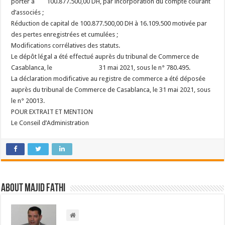
porter à
100.877.500,00 DH, par incorporation du compte courant
d’associés ;
Réduction de capital de 100.877.500,00 DH à 16.109.500 motivée par
des pertes enregistrées et cumulées ;
Modifications corrélatives des statuts.
Le dépôt légal a été effectué auprès du tribunal de Commerce de
Casablanca, le 31 mai 2021, sous le n° 780.495.
La déclaration modificative au registre de commerce a été déposée
auprès du tribunal de Commerce de Casablanca, le 31 mai 2021, sous
le n° 20013.
POUR EXTRAIT ET MENTION
Le Conseil d’Administration
About Majid FATHI