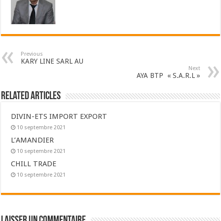
Previous
KARY LINE SARL AU
Next
AYA BTP « S.A.R.L »
Related Articles
DIVIN-ETS IMPORT EXPORT
10 septembre 2021
L’AMANDIER
10 septembre 2021
CHILL TRADE
10 septembre 2021
Laisser un commentaire