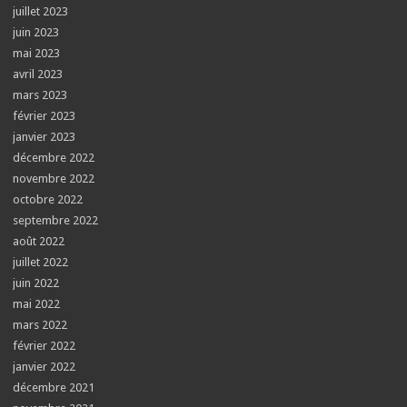
juillet 2023
juin 2023
mai 2023
avril 2023
mars 2023
février 2023
janvier 2023
décembre 2022
novembre 2022
octobre 2022
septembre 2022
août 2022
juillet 2022
juin 2022
mai 2022
mars 2022
février 2022
janvier 2022
décembre 2021