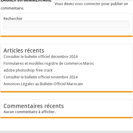
Vous devez
vous connecter
pour publier un
commentaire.
Rechercher
Articles récents
Consulter le bulletin officiel décembre 2024
Formulaires et modèles registre de commerce Maroc
adobe photoshop free crack
Consulter le bulletin officiel novembre 2024
Annonces Légales au Bulletin Officiel Marocain
Commentaires récents
Aucun commentaire à afficher.