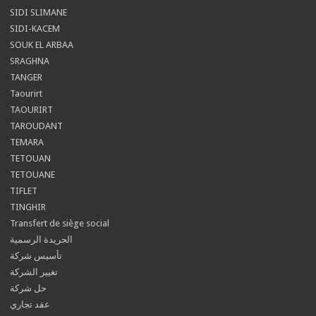
SIDI SLIMANE
SIDI-KACEM
SOUK EL ARBAA
SRAGHNA
TANGER
Taourirt
TAOURIRT
TAROUDANT
TEMARA
TETOUAN
TETOUANE
TIFLET
TINGHIR
Transfert de siège social
الجريدة الرسمية
تأسيس شركة
تغيير الشركة
حل شركة
عقد تجاري