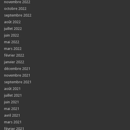
novembre 2022
octobre 2022
septembre 2022
août 2022
juillet 2022
juin 2022
mai 2022
mars 2022
février 2022
janvier 2022
décembre 2021
novembre 2021
septembre 2021
août 2021
juillet 2021
juin 2021
mai 2021
avril 2021
mars 2021
février 2021