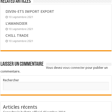
Related Articles
DIVIN-ETS IMPORT EXPORT
10 septembre 2021
L’AMANDIER
10 septembre 2021
CHILL TRADE
10 septembre 2021
Laisser un commentaire
Vous devez
vous connecter
pour publier un
commentaire.
Rechercher
Articles récents