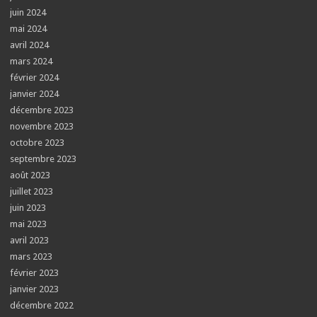
juin 2024
mai 2024
avril 2024
mars 2024
février 2024
janvier 2024
décembre 2023
novembre 2023
octobre 2023
septembre 2023
août 2023
juillet 2023
juin 2023
mai 2023
avril 2023
mars 2023
février 2023
janvier 2023
décembre 2022