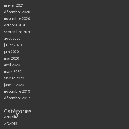
janvier 2021
décembre 2020
novembre 2020
octobre 2020
septembre 2020
août 2020
juillet 2020
juin 2020
mai 2020
avril 2020
mars 2020
février 2020
janvier 2020
novembre 2018
décembre 2017
Catégories
Actualité
AGADIR