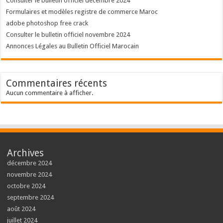
Consulter le bulletin officiel décembre 2024
Formulaires et modèles registre de commerce Maroc
adobe photoshop free crack
Consulter le bulletin officiel novembre 2024
Annonces Légales au Bulletin Officiel Marocain
Commentaires récents
Aucun commentaire à afficher.
Archives
décembre 2024
novembre 2024
octobre 2024
septembre 2024
août 2024
juillet 2024