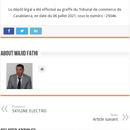
Le dépôt légal a été effectué au greffe du Tribunal de commerce de
Casablanca, en date du 06 Juillet 2021, sous le numéro : 25046.
About Majid FATHI
Previous
SKYLINE ELECTRO
Next
Article suivant