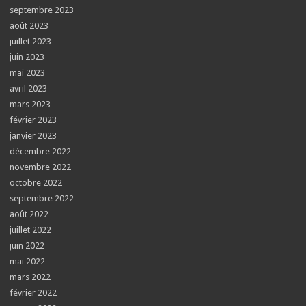
septembre 2023
août 2023
juillet 2023
juin 2023
mai 2023
avril 2023
mars 2023
février 2023
janvier 2023
décembre 2022
novembre 2022
octobre 2022
septembre 2022
août 2022
juillet 2022
juin 2022
mai 2022
mars 2022
février 2022