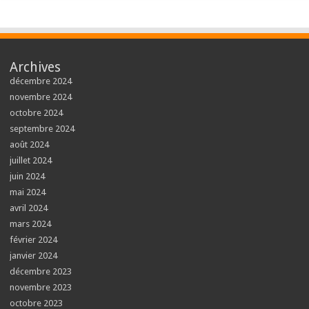
Archives
décembre 2024
novembre 2024
octobre 2024
septembre 2024
août 2024
juillet 2024
juin 2024
mai 2024
avril 2024
mars 2024
février 2024
janvier 2024
décembre 2023
novembre 2023
octobre 2023