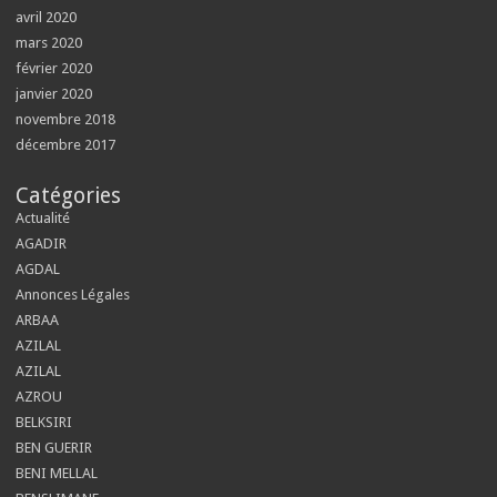
avril 2020
mars 2020
février 2020
janvier 2020
novembre 2018
décembre 2017
Catégories
Actualité
AGADIR
AGDAL
Annonces Légales
ARBAA
AZILAL
AZILAL
AZROU
BELKSIRI
BEN GUERIR
BENI MELLAL