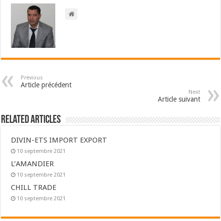
Previous
Article précédent
Next
Article suivant
Related Articles
DIVIN-ETS IMPORT EXPORT
10 septembre 2021
L’AMANDIER
10 septembre 2021
CHILL TRADE
10 septembre 2021