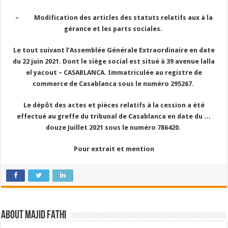
–
Modification des articles des statuts relatifs aux à la
gérance et les parts sociales.
Le tout suivant l’Assemblée Générale Extraordinaire en date
du 22 juin 2021. Dont le siège social est situé à 39 avenue lalla
el yacout – CASABLANCA. Immatriculée au registre de
commerce de Casablanca sous le numéro 295267.
Le dépôt des actes et pièces relatifs à la cession a été
effectué au greffe du tribunal de Casablanca en date du …
douze Juillet 2021 sous le numéro 786420.
Pour extrait et mention
About Majid FATHI