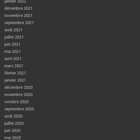
janvier 2022
décembre 2021
novembre 2021
septembre 2021
août 2021
juillet 2021
juin 2021
mai 2021
avril 2021
mars 2021
février 2021
janvier 2021
décembre 2020
novembre 2020
octobre 2020
septembre 2020
août 2020
juillet 2020
juin 2020
mai 2020