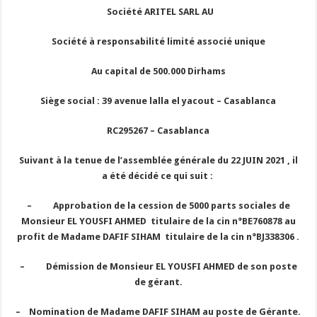
Société ARITEL SARL AU
Société à responsabilité limité associé unique
Au capital de 500.000 Dirhams
Siège social : 39 avenue lalla el yacout – Casablanca
RC295267 – Casablanca
Suivant à la tenue de l’assemblée générale du 22 JUIN 2021 , il
a été décidé ce qui suit :
–
Approbation de la cession de 5000 parts sociales de
Monsieur EL YOUSFI AHMED titulaire de la cin n°BE760878 au
profit de Madame DAFIF SIHAM titulaire de la cin n°BJ338306 .
–
Démission de Monsieur EL YOUSFI AHMED de son poste
de gérant.
–
Nomination de Madame DAFIF SIHAM au poste de Gérante.