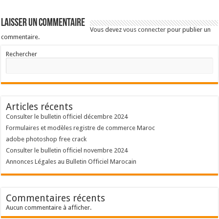
Laisser un commentaire
Vous devez
vous connecter
pour publier un
commentaire.
Rechercher
Articles récents
Consulter le bulletin officiel décembre 2024
Formulaires et modèles registre de commerce Maroc
adobe photoshop free crack
Consulter le bulletin officiel novembre 2024
Annonces Légales au Bulletin Officiel Marocain
Commentaires récents
Aucun commentaire à afficher.