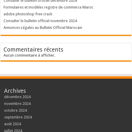
Consulter le bulletin officiel décembre 2024
Formulaires et modèles registre de commerce Maroc
adobe photoshop free crack
Consulter le bulletin officiel novembre 2024
Annonces Légales au Bulletin Officiel Marocain
Commentaires récents
Aucun commentaire à afficher.
Archives
décembre 2024
novembre 2024
octobre 2024
septembre 2024
août 2024
juillet 2024