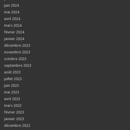
juin 2024
mai 2024
avril 2024
mars 2024
février 2024
janvier 2024
décembre 2023
novembre 2023
octobre 2023
septembre 2023
août 2023
juillet 2023
juin 2023
mai 2023
avril 2023
mars 2023
février 2023
janvier 2023
décembre 2022