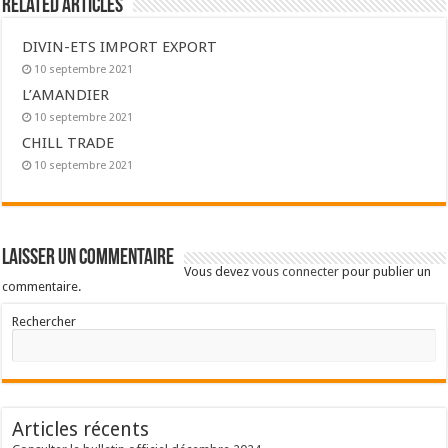
Related Articles
DIVIN-ETS IMPORT EXPORT
10 septembre 2021
L’AMANDIER
10 septembre 2021
CHILL TRADE
10 septembre 2021
Laisser un commentaire
Vous devez
vous connecter
pour publier un
commentaire.
Rechercher
Articles récents