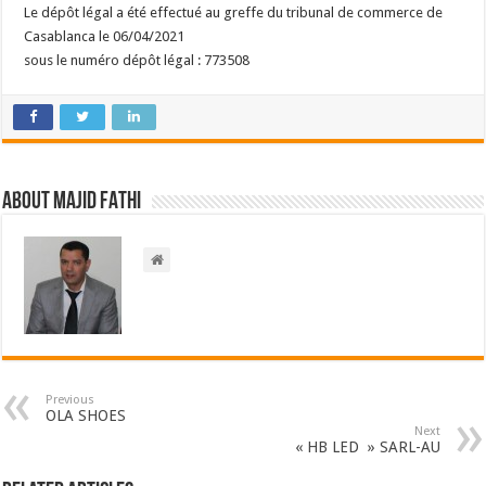
Le dépôt légal a été effectué au greffe du tribunal de commerce de
Casablanca le 06/04/2021
sous le numéro dépôt légal : 773508
About Majid FATHI
Previous
OLA SHOES
Next
« HB LED » SARL-AU