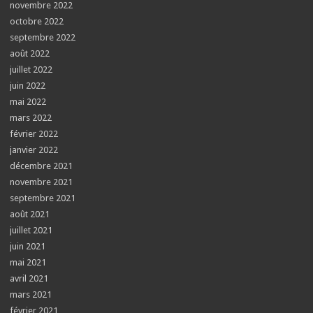
novembre 2022
octobre 2022
septembre 2022
août 2022
juillet 2022
juin 2022
mai 2022
mars 2022
février 2022
janvier 2022
décembre 2021
novembre 2021
septembre 2021
août 2021
juillet 2021
juin 2021
mai 2021
avril 2021
mars 2021
février 2021