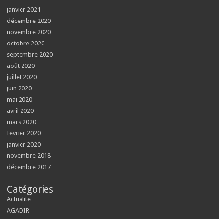
janvier 2021
décembre 2020
novembre 2020
octobre 2020
septembre 2020
août 2020
juillet 2020
juin 2020
mai 2020
avril 2020
mars 2020
février 2020
janvier 2020
novembre 2018
décembre 2017
Catégories
Actualité
AGADIR