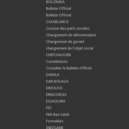
BOUZNIKA
Bulletin Officiel
Bulletin Officiel
CASABLANCA
Cession des parts sociales
Changement de dénomination
Changement de gerant
changement de l'objet social
CHEFCHAOUEN
Constitutions
Consulter le Bulletin Officiel
DAKHLA
DAR BOUAZA
DRIOUCH
ERRACHIDIA
ESSAOUIRA
FES
Fkih Ben Salah
Formalités
INEZGANE