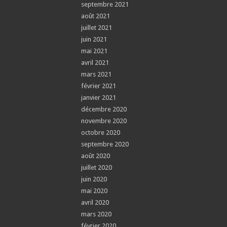
septembre 2021
août 2021
juillet 2021
juin 2021
mai 2021
avril 2021
mars 2021
février 2021
janvier 2021
décembre 2020
novembre 2020
octobre 2020
septembre 2020
août 2020
juillet 2020
juin 2020
mai 2020
avril 2020
mars 2020
février 2020