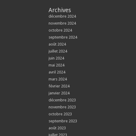
Archives
décembre 2024
novembre 2024
octobre 2024
septembre 2024
août 2024
juillet 2024
juin 2024
mai 2024
avril 2024
mars 2024
février 2024
janvier 2024
décembre 2023
novembre 2023
octobre 2023
septembre 2023
août 2023
juillet 2023