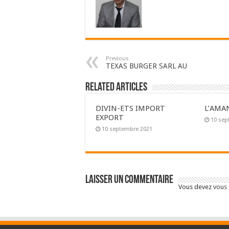
Previous
TEXAS BURGER SARL AU
Related Articles
DIVIN-ETS IMPORT
L’AMA
EXPORT
10 sep
10 septembre 2021
Laisser un commentaire
Vous devez
vous