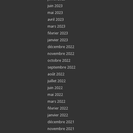
juin 2023
mai 2023
avril 2023
mars 2023
février 2023
janvier 2023
décembre 2022
novembre 2022
octobre 2022
septembre 2022
août 2022
juillet 2022
juin 2022
mai 2022
mars 2022
février 2022
janvier 2022
décembre 2021
novembre 2021