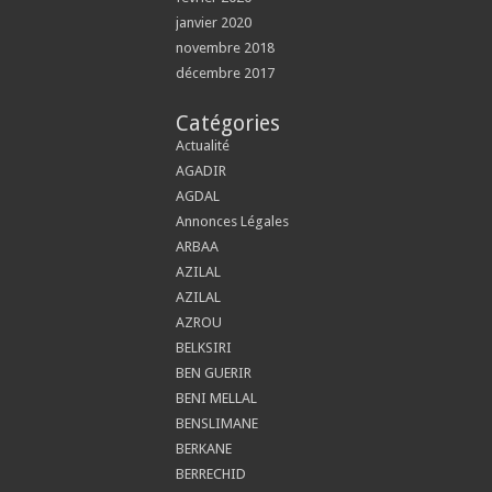
janvier 2020
novembre 2018
décembre 2017
Catégories
Actualité
AGADIR
AGDAL
Annonces Légales
ARBAA
AZILAL
AZILAL
AZROU
BELKSIRI
BEN GUERIR
BENI MELLAL
BENSLIMANE
BERKANE
BERRECHID