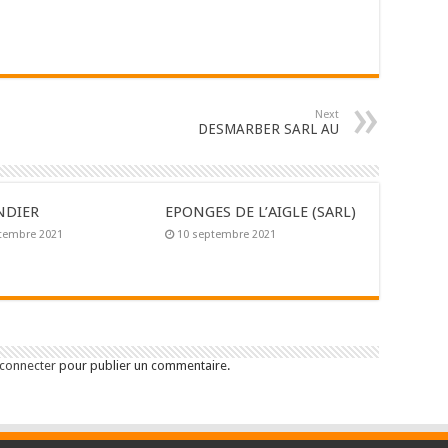
Next
DESMARBER SARL AU
NDIER
EPONGES DE L’AIGLE (SARL)
tembre 2021
10 septembre 2021
 connecter
pour publier un commentaire.