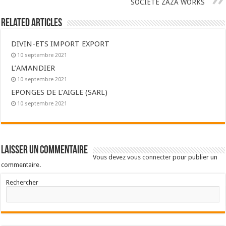
SOCIETE ZAZA WORKS
Related Articles
DIVIN-ETS IMPORT EXPORT
10 septembre 2021
L’AMANDIER
10 septembre 2021
EPONGES DE L’AIGLE (SARL)
10 septembre 2021
Laisser un commentaire
Vous devez
vous connecter
pour publier un
commentaire.
Rechercher