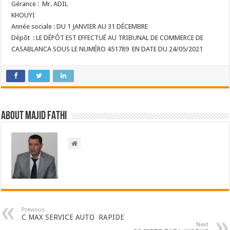
Gérance : Mr. ADIL
KHOUYI
Année sociale : DU 1 JANVIER AU 31 DÉCEMBRE
Dépôt : LE DÉPÔT EST EFFECTUÉ AU TRIBUNAL DE COMMERCE DE
CASABLANCA SOUS LE NUMÉRO 451789 EN DATE DU 24/05/2021
About Majid FATHI
Previous
C MAX SERVICE AUTO RAPIDE
Next