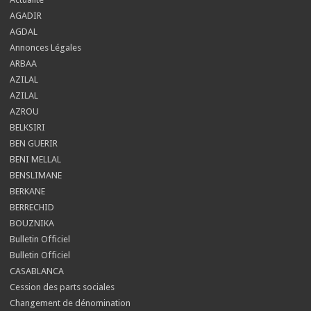
AGADIR
AGDAL
Annonces Légales
ARBAA
AZILAL
AZILAL
AZROU
BELKSIRI
BEN GUERIR
BENI MELLAL
BENSLIMANE
BERKANE
BERRECHID
BOUZNIKA
Bulletin Officiel
Bulletin Officiel
CASABLANCA
Cession des parts sociales
Changement de dénomination