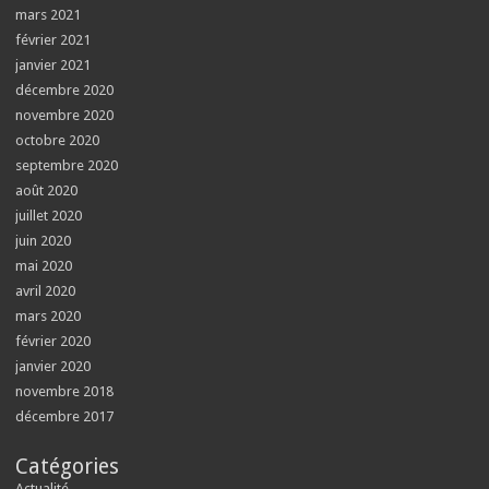
mars 2021
février 2021
janvier 2021
décembre 2020
novembre 2020
octobre 2020
septembre 2020
août 2020
juillet 2020
juin 2020
mai 2020
avril 2020
mars 2020
février 2020
janvier 2020
novembre 2018
décembre 2017
Catégories
Actualité