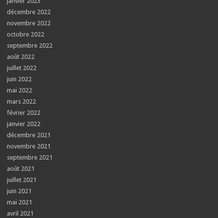
janvier 2023
décembre 2022
novembre 2022
octobre 2022
septembre 2022
août 2022
juillet 2022
juin 2022
mai 2022
mars 2022
février 2022
janvier 2022
décembre 2021
novembre 2021
septembre 2021
août 2021
juillet 2021
juin 2021
mai 2021
avril 2021