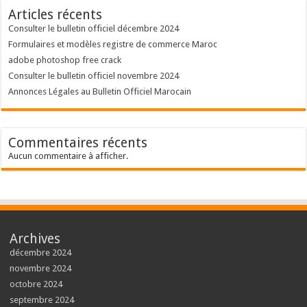
Articles récents
Consulter le bulletin officiel décembre 2024
Formulaires et modèles registre de commerce Maroc
adobe photoshop free crack
Consulter le bulletin officiel novembre 2024
Annonces Légales au Bulletin Officiel Marocain
Commentaires récents
Aucun commentaire à afficher.
Archives
décembre 2024
novembre 2024
octobre 2024
septembre 2024