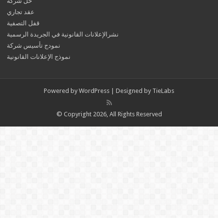
حل شركة
عقد تجاري
قفل التصفية
نشرالإعلانات القانونية في الجريدة الرسمية
نمودج تأسيس شركة
نموذج الإعلانات القانونية
Powered by
WordPress
| Designed by
TieLabs
© Copyright 2026, All Rights Reserved