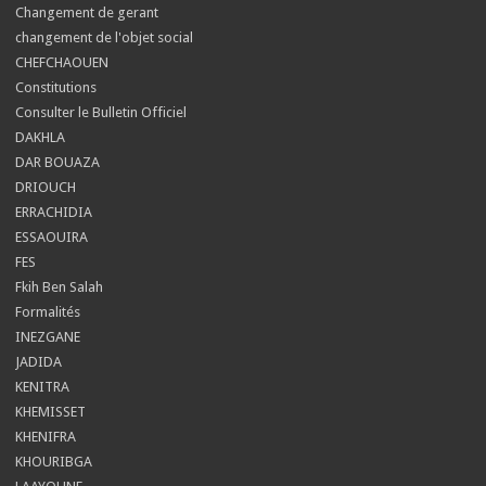
Changement de gerant
changement de l'objet social
CHEFCHAOUEN
Constitutions
Consulter le Bulletin Officiel
DAKHLA
DAR BOUAZA
DRIOUCH
ERRACHIDIA
ESSAOUIRA
FES
Fkih Ben Salah
Formalités
INEZGANE
JADIDA
KENITRA
KHEMISSET
KHENIFRA
KHOURIBGA