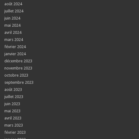
août 2024
juillet 2024
juin 2024
mai 2024
avril 2024
mars 2024
février 2024
janvier 2024
décembre 2023
novembre 2023
octobre 2023
septembre 2023
août 2023
juillet 2023
juin 2023
mai 2023
avril 2023
mars 2023
février 2023