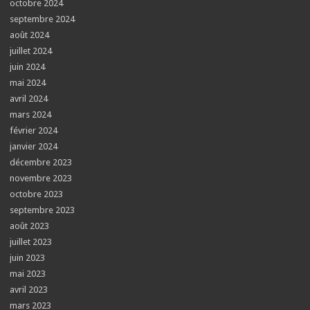
octobre 2024
septembre 2024
août 2024
juillet 2024
juin 2024
mai 2024
avril 2024
mars 2024
février 2024
janvier 2024
décembre 2023
novembre 2023
octobre 2023
septembre 2023
août 2023
juillet 2023
juin 2023
mai 2023
avril 2023
mars 2023