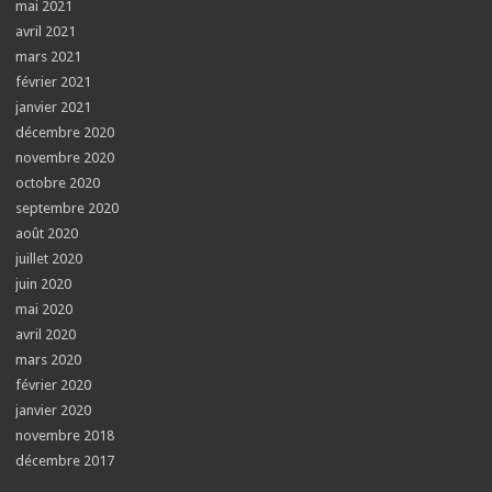
mai 2021
avril 2021
mars 2021
février 2021
janvier 2021
décembre 2020
novembre 2020
octobre 2020
septembre 2020
août 2020
juillet 2020
juin 2020
mai 2020
avril 2020
mars 2020
février 2020
janvier 2020
novembre 2018
décembre 2017