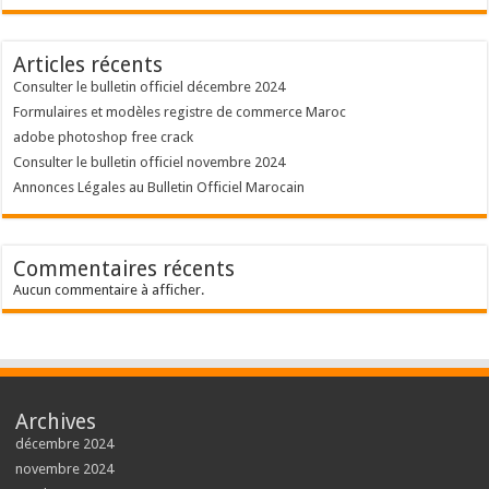
Articles récents
Consulter le bulletin officiel décembre 2024
Formulaires et modèles registre de commerce Maroc
adobe photoshop free crack
Consulter le bulletin officiel novembre 2024
Annonces Légales au Bulletin Officiel Marocain
Commentaires récents
Aucun commentaire à afficher.
Archives
décembre 2024
novembre 2024