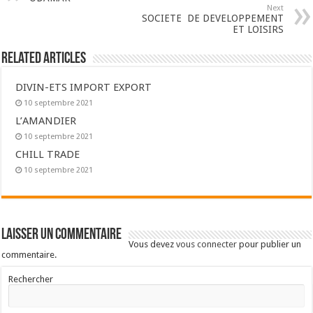
Next
SOCIETE DE DEVELOPPEMENT
ET LOISIRS
Related Articles
DIVIN-ETS IMPORT EXPORT
10 septembre 2021
L’AMANDIER
10 septembre 2021
CHILL TRADE
10 septembre 2021
Laisser un commentaire
Vous devez
vous connecter
pour publier un
commentaire.
Rechercher