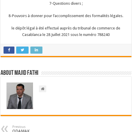
7-Questions divers ;
8-Pouvoirs à donner pour l’accomplissement des formalités légales.
le dépôt légal à été effectué auprès du tribunal de commerce de
Casablanca le 28 Juillet 2021 sous le numéro 788240
About Majid FATHI
Previous
ODAMAK