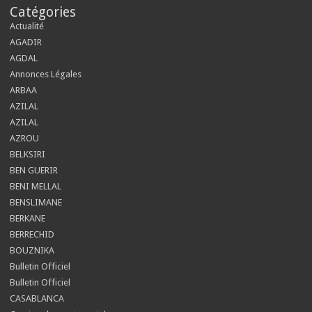
Catégories
Actualité
AGADIR
AGDAL
Annonces Légales
ARBAA
AZILAL
AZILAL
AZROU
BELKSIRI
BEN GUERIR
BENI MELLAL
BENSLIMANE
BERKANE
BERRECHID
BOUZNIKA
Bulletin Officiel
Bulletin Officiel
CASABLANCA