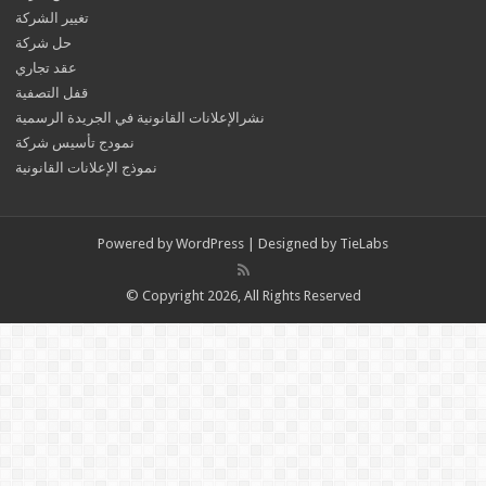
تغيير الشركة
حل شركة
عقد تجاري
قفل التصفية
نشرالإعلانات القانونية في الجريدة الرسمية
نمودج تأسيس شركة
نموذج الإعلانات القانونية
Powered by
WordPress
| Designed by
TieLabs
© Copyright 2026, All Rights Reserved