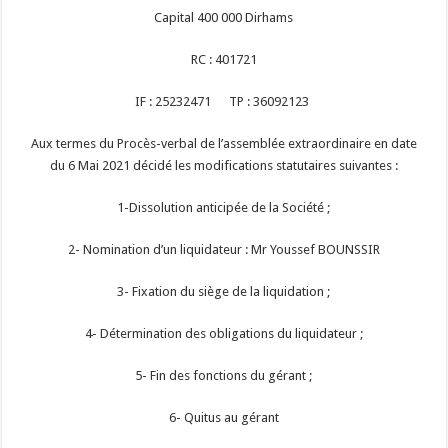
Capital 400 000 Dirhams
RC : 401721
IF : 25232471 TP : 36092123
Aux termes du Procès-verbal de l’assemblée extraordinaire en date
du 6 Mai 2021 décidé les modifications statutaires suivantes :
1-Dissolution anticipée de la Société ;
2- Nomination d’un liquidateur : Mr Youssef BOUNSSIR
3- Fixation du siège de la liquidation ;
4- Détermination des obligations du liquidateur ;
5- Fin des fonctions du gérant ;
6- Quitus au gérant