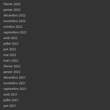
février 2023
janvier 2023
décembre 2022
novembre 2022
octobre 2022
septembre 2022
août 2022
juillet 2022
juin 2022
mai 2022
mars 2022
février 2022
janvier 2022
décembre 2021
novembre 2021
septembre 2021
août 2021
juillet 2021
juin 2021