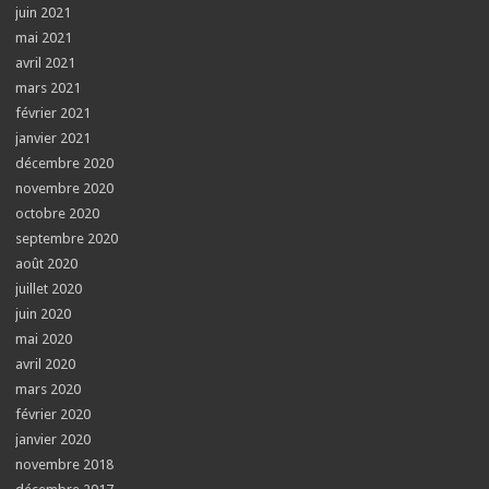
juin 2021
mai 2021
avril 2021
mars 2021
février 2021
janvier 2021
décembre 2020
novembre 2020
octobre 2020
septembre 2020
août 2020
juillet 2020
juin 2020
mai 2020
avril 2020
mars 2020
février 2020
janvier 2020
novembre 2018