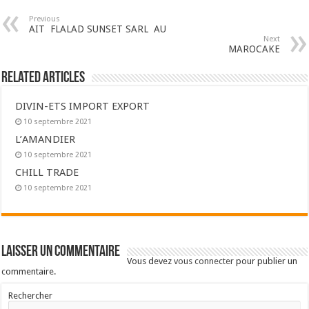
Previous
AIT FLALAD SUNSET SARL AU
Next
MAROCAKE
Related Articles
DIVIN-ETS IMPORT EXPORT
10 septembre 2021
L’AMANDIER
10 septembre 2021
CHILL TRADE
10 septembre 2021
Laisser un commentaire
Vous devez
vous connecter
pour publier un
commentaire.
Rechercher