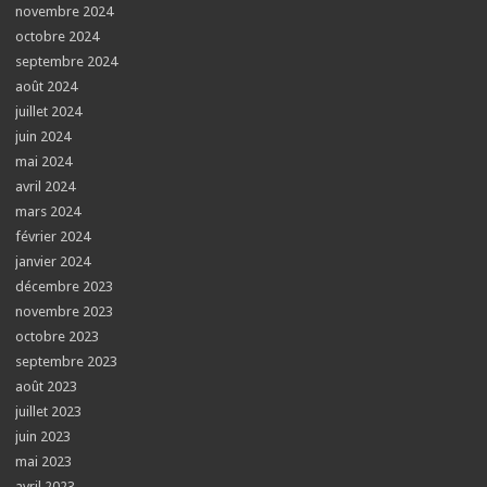
novembre 2024
octobre 2024
septembre 2024
août 2024
juillet 2024
juin 2024
mai 2024
avril 2024
mars 2024
février 2024
janvier 2024
décembre 2023
novembre 2023
octobre 2023
septembre 2023
août 2023
juillet 2023
juin 2023
mai 2023
avril 2023