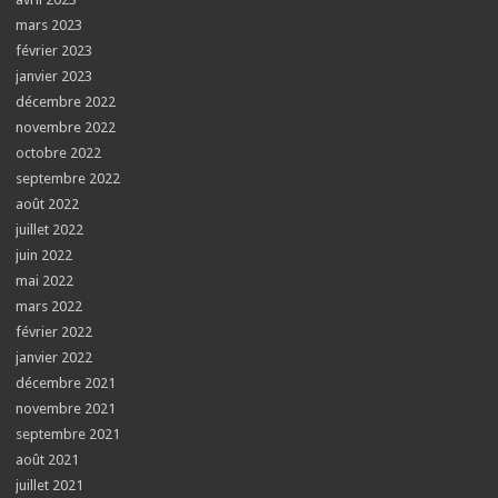
mars 2023
février 2023
janvier 2023
décembre 2022
novembre 2022
octobre 2022
septembre 2022
août 2022
juillet 2022
juin 2022
mai 2022
mars 2022
février 2022
janvier 2022
décembre 2021
novembre 2021
septembre 2021
août 2021
juillet 2021