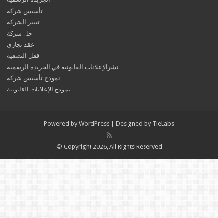
تأسيس شركة
تغيير الشركة
حل شركة
عقد تجاري
قفل التصفية
نشرالإعلانات القانونية في الجريدة الرسمية
نمودج تأسيس شركة
نموذج الإعلانات القانونية
Powered by
WordPress
| Designed by
TieLabs
© Copyright 2026, All Rights Reserved