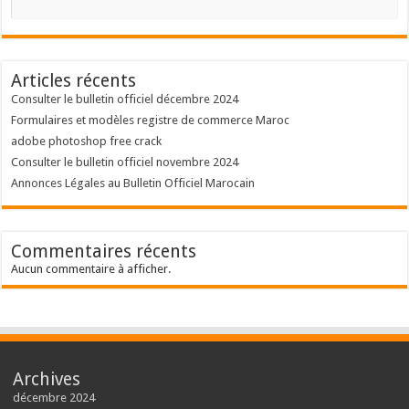
Articles récents
Consulter le bulletin officiel décembre 2024
Formulaires et modèles registre de commerce Maroc
adobe photoshop free crack
Consulter le bulletin officiel novembre 2024
Annonces Légales au Bulletin Officiel Marocain
Commentaires récents
Aucun commentaire à afficher.
Archives
décembre 2024