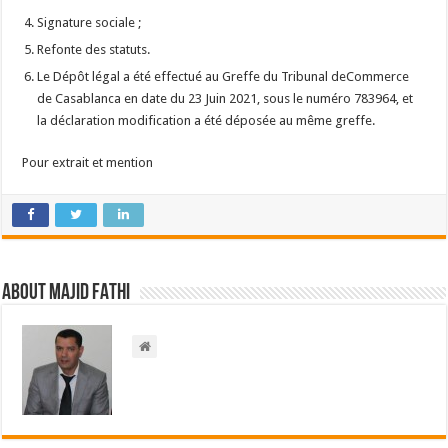
Signature sociale ;
Refonte des statuts.
Le Dépôt légal a été effectué au Greffe du Tribunal deCommerce
de Casablanca en date du 23 Juin 2021, sous le numéro 783964, et
la déclaration modification a été déposée au même greffe.
Pour extrait et mention
About Majid FATHI