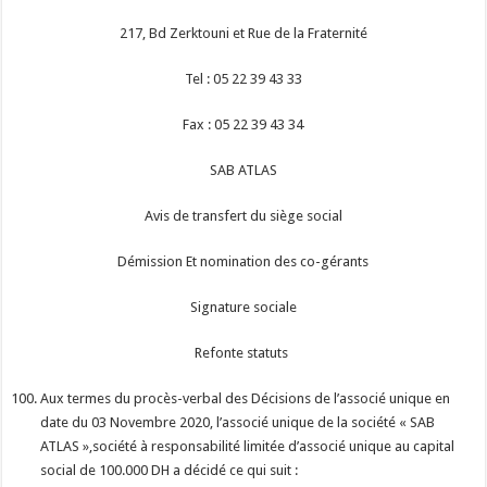
217, Bd Zerktouni et Rue de la Fraternité
Tel : 05 22 39 43 33
Fax : 05 22 39 43 34
SAB ATLAS
Avis de transfert du siège social
Démission Et nomination des co-gérants
Signature sociale
Refonte statuts
Aux termes du procès-verbal des Décisions de l’associé unique en
date du 03 Novembre 2020, l’associé unique de la société « SAB
ATLAS »,société à responsabilité limitée d’associé unique au capital
social de 100.000 DH a décidé ce qui suit :