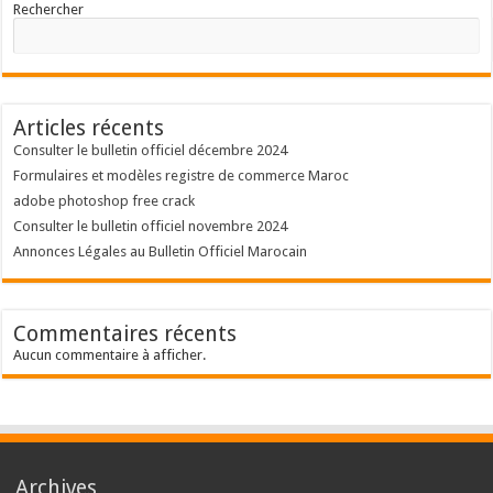
Rechercher
Articles récents
Consulter le bulletin officiel décembre 2024
Formulaires et modèles registre de commerce Maroc
adobe photoshop free crack
Consulter le bulletin officiel novembre 2024
Annonces Légales au Bulletin Officiel Marocain
Commentaires récents
Aucun commentaire à afficher.
Archives