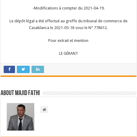
-Modifications à compter du 2021-04-19.
Le dépôt légal a été effectué au greffe du tribunal de commerce de
Casablanca le 2021-05-18 sous le N° 778612.
Pour extrait et mention
LE GÉRANT
About Majid FATHI