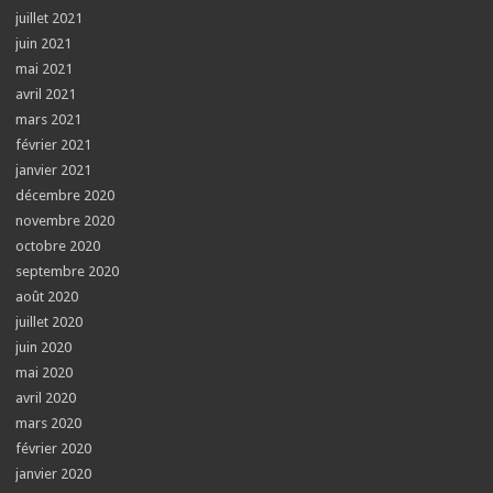
juillet 2021
juin 2021
mai 2021
avril 2021
mars 2021
février 2021
janvier 2021
décembre 2020
novembre 2020
octobre 2020
septembre 2020
août 2020
juillet 2020
juin 2020
mai 2020
avril 2020
mars 2020
février 2020
janvier 2020