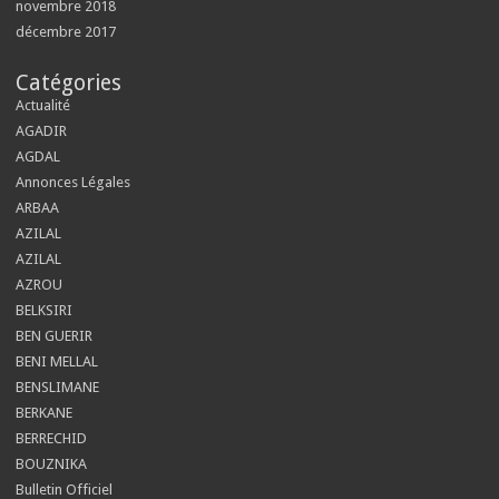
novembre 2018
décembre 2017
Catégories
Actualité
AGADIR
AGDAL
Annonces Légales
ARBAA
AZILAL
AZILAL
AZROU
BELKSIRI
BEN GUERIR
BENI MELLAL
BENSLIMANE
BERKANE
BERRECHID
BOUZNIKA
Bulletin Officiel