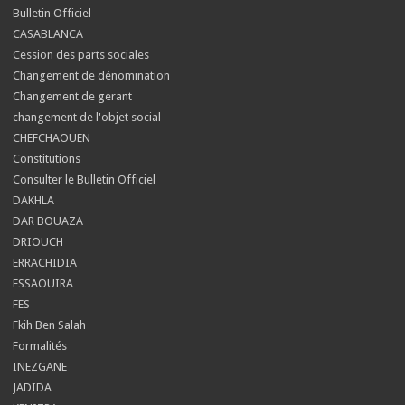
Bulletin Officiel
CASABLANCA
Cession des parts sociales
Changement de dénomination
Changement de gerant
changement de l'objet social
CHEFCHAOUEN
Constitutions
Consulter le Bulletin Officiel
DAKHLA
DAR BOUAZA
DRIOUCH
ERRACHIDIA
ESSAOUIRA
FES
Fkih Ben Salah
Formalités
INEZGANE
JADIDA