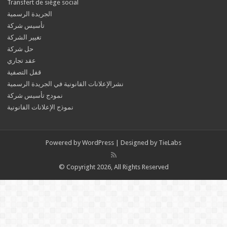
Transfert de siège social
الجريدة الرسمية
تأسيس شركة
تغيير الشركة
حل شركة
عقد تجاري
قفل التصفية
نشرالإعلانات القانونية في الجريدة الرسمية
نمودج تأسيس شركة
نموذج الإعلانات القانونية
Powered by
WordPress
| Designed by
TieLabs
© Copyright 2026, All Rights Reserved