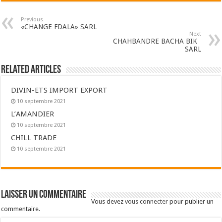
Previous
«CHANGE FDALA» SARL
Next
CHAHBANDRE BACHA BIK
SARL
Related Articles
DIVIN-ETS IMPORT EXPORT
10 septembre 2021
L’AMANDIER
10 septembre 2021
CHILL TRADE
10 septembre 2021
Laisser un commentaire
Vous devez
vous connecter
pour publier un
commentaire.