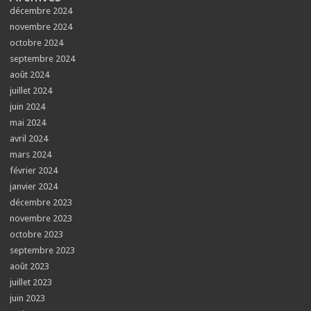
décembre 2024
novembre 2024
octobre 2024
septembre 2024
août 2024
juillet 2024
juin 2024
mai 2024
avril 2024
mars 2024
février 2024
janvier 2024
décembre 2023
novembre 2023
octobre 2023
septembre 2023
août 2023
juillet 2023
juin 2023