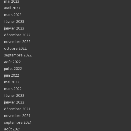
mai 2023
avril 2023
mars 2023
février 2023
janvier 2023
décembre 2022
novembre 2022
octobre 2022
septembre 2022
août 2022
juillet 2022
juin 2022
mai 2022
mars 2022
février 2022
janvier 2022
décembre 2021
novembre 2021
septembre 2021
août 2021